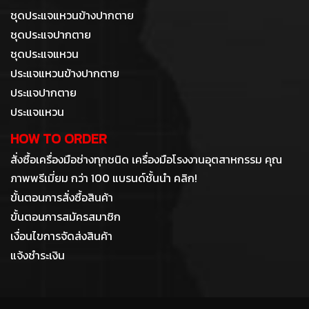
ชุดประแจแหวนข้างปากตาย
ชุดประแจปากตาย
ชุดประแจแหวน
ประแจแหวนข้างปากตาย
ประแจปากตาย
ประแจแหวน
HOW TO ORDER
สั่งซื้อเครื่องมือช่างทุกชนิด เครื่องมือโรงงานอุตสาหกรรม คุณ
ภาพพรีเมี่ยม กว่า 100 แบรนด์ชั้นนำ คลิก!
ขั้นตอนการสั่งซื้อสินค้า
ขั้นตอนการสมัครสมาชิก
เงื่อนไขการจัดส่งสินค้า
แจ้งชำระเงิน