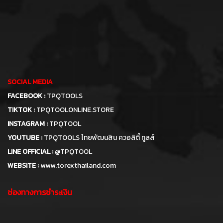
SOCIAL MEDIA
FACEBOOK :
TPQTOOLS
TIKTOK :
TPQTOOLONLINE.STORE
INSTAGRAM :
TPQTOOL
YOUTUBE :
TPQTOOLS ไทยพัฒนสิน ควอลิตี้ ทูลส์
LINE OFFICIAL :
@TPQTOOL
WEBSITE :
www.torexthailand.com
ช่องทางการชำระเงิน