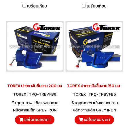
เปรียบเทียบ
เปรียบเทียบ
TOREX ปากกาจับชิ้นงาน 200 มม. (8")
TOREX ปากกาจับชิ้นงาน 150 มม. (6")
TOREX : TPQ-TRBVFB8
TOREX : TPQ-TRBVFB6
วัสดุคุณภาพ แข็งแรงทนทาน
วัสดุคุณภาพ แข็งแรงทนทาน
ผลิตจากเหล็ก GREY IRON
ผลิตจากเหล็ก GREY IRON
ขอใบเสนอราคา
ขอใบเสนอราคา