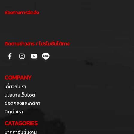
ช่องทางการจัดส่ง
ติดตามข่าวสาร / โปรโมชั่นได้ทาง
COMPANY
เกี่ยวกับเรา
นโยบายเว็บไซต์
ข้อตกลงและกติกา
ติดต่อเรา
CATAGORIES
ปากกาจับชิ้นงาน