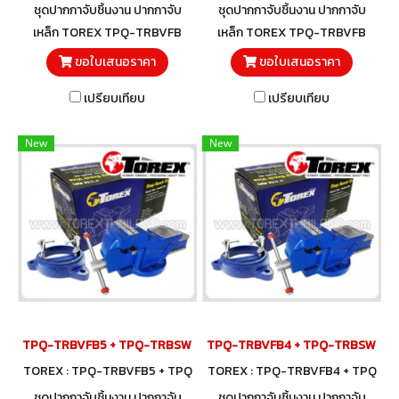
-TRBSWV8
-TRBSWV6
ชุดปากกาจับชิ้นงาน ปากกาจับ
ชุดปากกาจับชิ้นงาน ปากกาจับ
เหล็ก TOREX TPQ-TRBVFB
เหล็ก TOREX TPQ-TRBVFB
พร้อมฐานหมุนรอบ 360 องศา
พร้อมฐานหมุนรอบ 360 องศา
ขอใบเสนอราคา
ขอใบเสนอราคา
TPQ-TRBSWV สำหรับใช้กับ
TPQ-TRBSWV สำหรับใช้กับ
เปรียบเทียบ
เปรียบเทียบ
ปากกาจับชิ้นงาน TOREX ชุด
ปากกาจับชิ้นงาน TOREX ชุด
พร้อมใช้!
พร้อมใช้!
New
New
TPQ-TRBVFB5 + TPQ-TRBSWV5 ชุดปากกาจับชิ้นงาน 125 มม. (5") พร้อ
TPQ-TRBVFB4 + TPQ-TRBSWV4 ชุดปา
TOREX : TPQ-TRBVFB5 + TPQ
TOREX : TPQ-TRBVFB4 + TPQ
-TRBSWV5
-TRBSWV4
ชุดปากกาจับชิ้นงาน ปากกาจับ
ชุดปากกาจับชิ้นงาน ปากกาจับ