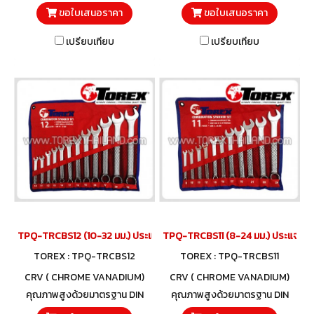
3113 และวัสดุโครมวานาเดียม
3113 และวัสดุโครมวานาเดียม
ขอใบเสนอราคา
ขอใบเสนอราคา
เปรียบเทียบ
เปรียบเทียบ
TPQ-TRCBS12 (10-32 มม.) ประแจแหวนข้างปากตายชุด 12 ตัว TOREX
TPQ-TRCBS11 (8-24 มม.) ประแจแหวน
TOREX : TPQ-TRCBS12
TOREX : TPQ-TRCBS11
CRV ( CHROME VANADIUM)
CRV ( CHROME VANADIUM)
คุณภาพสูงด้วยมาตรฐาน DIN
คุณภาพสูงด้วยมาตรฐาน DIN
3113 และวัสดุโครมวานาเดียม
3113 และวัสดุโครมวานาเดียม