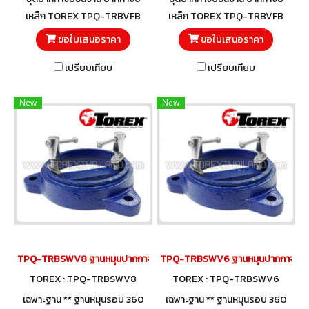
เหล็ก TOREX TPQ-TRBVFB
เหล็ก TOREX TPQ-TRBVFB
พร้อมฐานหมุนรอบ 360 องศา
พร้อมฐานหมุนรอบ 360 องศา
ขอใบเสนอราคา
ขอใบเสนอราคา
TPQ-TRBSWV สำหรับใช้กับ
TPQ-TRBSWV สำหรับใช้กับ
เปรียบเทียบ
เปรียบเทียบ
ปากกาจับชิ้นงาน TOREX ชุด
ปากกาจับชิ้นงาน TOREX ชุด
พร้อมใช้!
พร้อมใช้!
New
New
TPQ-TRBSWV8 ฐานหมุนปากกาจับชิ้นงาน 200 มม. (8")
TPQ-TRBSWV6 ฐานหมุนปากกาจับชิ้นง
TOREX : TPQ-TRBSWV8
TOREX : TPQ-TRBSWV6
เฉพาะฐาน ** ฐานหมุนรอบ 360
เฉพาะฐาน ** ฐานหมุนรอบ 360