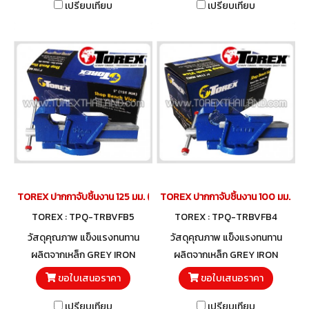
เปรียบเทียบ
เปรียบเทียบ
TOREX ปากกาจับชิ้นงาน 125 มม. (5")
TOREX ปากกาจับชิ้นงาน 100 มม. (4")
TOREX : TPQ-TRBVFB5
TOREX : TPQ-TRBVFB4
วัสดุคุณภาพ แข็งแรงทนทาน
วัสดุคุณภาพ แข็งแรงทนทาน
ผลิตจากเหล็ก GREY IRON
ผลิตจากเหล็ก GREY IRON
ขอใบเสนอราคา
ขอใบเสนอราคา
เปรียบเทียบ
เปรียบเทียบ