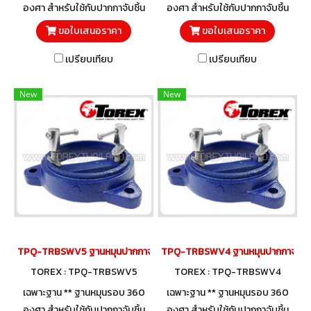
องศา สำหรับใช้กับปากกาจับชิ้น
องศา สำหรับใช้กับปากกาจับชิ้น
งาน ปากกาจับเหล็ก TOREX
งาน ปากกาจับเหล็ก TOREX
ขอใบเสนอราคา
ขอใบเสนอราคา
TPQ-TRBVFB Series
TPQ-TRBVFB Series
เปรียบเทียบ
เปรียบเทียบ
New
New
TPQ-TRBSWV5 ฐานหมุนปากกาจับชิ้นงาน 100 มม. (5")
TPQ-TRBSWV4 ฐานหมุนปากกาจับชิ้นง
TOREX : TPQ-TRBSWV5
TOREX : TPQ-TRBSWV4
เฉพาะฐาน ** ฐานหมุนรอบ 360
เฉพาะฐาน ** ฐานหมุนรอบ 360
องศา สำหรับใช้กับปากกาจับชิ้น
องศา สำหรับใช้กับปากกาจับชิ้น