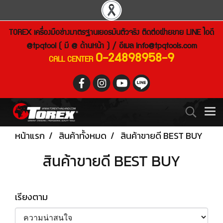
TOREX เครื่องมือช่างมาตรฐานเยอรมันตัวจริง ติดต่อฝ่ายขาย LINE ไอดี
@tpqtool ( มี @ ด้านหน้า ) / อีเมล
info@tpqtools.com
0-24898958-9
CALL CENTER
หน้าแรก
สินค้าทั้งหมด
สินค้าขายดี BEST BUY
สินค้าขายดี BEST BUY
เรียงตาม