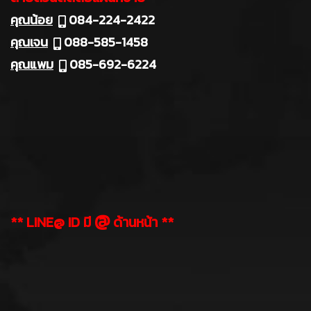
คุณน้อย
084-224-2422
คุณเจน
088-585-1458
คุณแพม
085-692-6224
@
** LINE@ ID มี
ด้านหน้า **