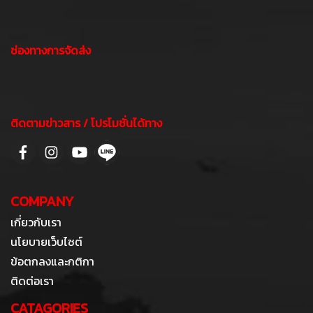
ช่องทางการจัดส่ง
ติดตามข่าวสาร / โปรโมชั่นได้ทาง
COMPANY
เกี่ยวกับเรา
นโยบายเว็บไซต์
ข้อตกลงและกติกา
ติดต่อเรา
CATAGORIES