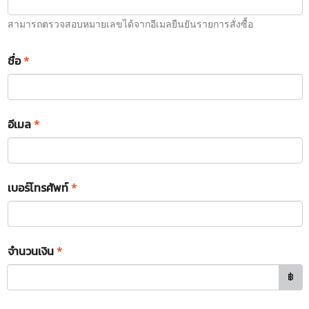
สามารถตรวจสอบหมายเลขได้จากอีเมลยืนยันรายการสั่งซื้อ
ชื่อ
*
อีเมล
*
เบอร์โทรศัพท์
*
จำนวนเงิน
*
฿