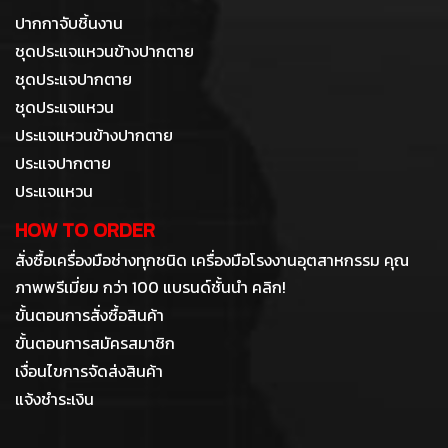
ปากกาจับชิ้นงาน
ชุดประแจแหวนข้างปากตาย
ชุดประแจปากตาย
ชุดประแจแหวน
ประแจแหวนข้างปากตาย
ประแจปากตาย
ประแจแหวน
HOW TO ORDER
สั่งซื้อเครื่องมือช่างทุกชนิด เครื่องมือโรงงานอุตสาหกรรม คุณ
ภาพพรีเมี่ยม กว่า 100 แบรนด์ชั้นนำ คลิก!
ขั้นตอนการสั่งซื้อสินค้า
ขั้นตอนการสมัครสมาชิก
เงื่อนไขการจัดส่งสินค้า
แจ้งชำระเงิน