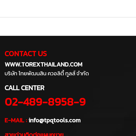
CONTACT US
WWW.TOREXTHAILAND.COM
บริษัท ไทยพัฒนสิน ควอลิตี้ ทูลส์ จำกัด
CALL CENTER
02-489-8958-9
E-MAIL :
info@tpqtools.com
สายด่วนติดต่อแผนกขาย