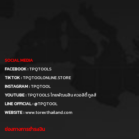
SOCIAL MEDIA
FACEBOOK :
TPQTOOLS
TIKTOK :
TPQTOOLONLINE.STORE
INSTAGRAM :
TPQTOOL
YOUTUBE :
TPQTOOLS ไทยพัฒนสิน ควอลิตี้ ทูลส์
LINE OFFICIAL :
@TPQTOOL
WEBSITE :
www.torexthailand.com
ช่องทางการชำระเงิน