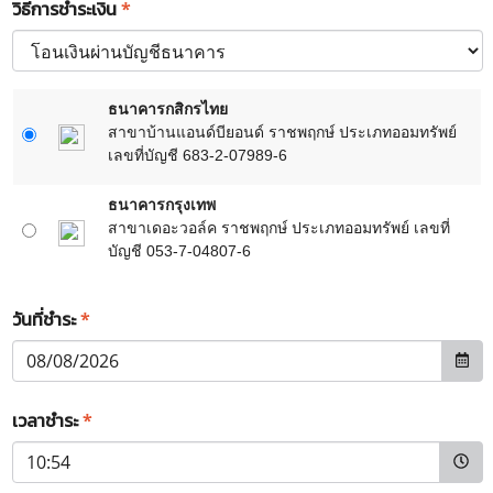
วิธีการชำระเงิน
*
ธนาคารกสิกรไทย
สาขาบ้านแอนด์บียอนด์ ราชพฤกษ์ ประเภทออมทรัพย์
เลขที่บัญชี 683-2-07989-6
ธนาคารกรุงเทพ
สาขาเดอะวอล์ค ราชพฤกษ์ ประเภทออมทรัพย์ เลขที่
บัญชี 053-7-04807-6
วันที่ชำระ
*
เวลาชำระ
*