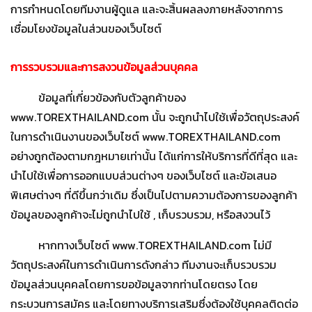
การกำหนดโดยทีมงานผู้ดูแล และจะสิ้นผลลงภายหลังจากการ
เชื่อมโยงข้อมูลในส่วนของเว็บไซต์
การรวบรวมและการสงวนข้อมูลส่วนบุคคล
ข้อมูลที่เกี่ยวข้องกับตัวลูกค้าของ
www.TOREXTHAILAND.com นั้น จะถูกนำไปใช้เพื่อวัตถุประสงค์
ในการดำเนินงานของเว็บไซต์ www.TOREXTHAILAND.com
อย่างถูกต้องตามกฎหมายเท่านั้น ได้แก่การให้บริการที่ดีที่สุด และ
นำไปใช้เพื่อการออกแบบส่วนต่างๆ ของเว็บไซต์ และข้อเสนอ
พิเศษต่างๆ ที่ดีขึ้นกว่าเดิม ซึ่งเป็นไปตามความต้องการของลูกค้า
ข้อมูลของลูกค้าจะไม่ถูกนำไปใช้ , เก็บรวบรวม, หรือสงวนไว้
หากทางเว็บไซต์ www.TOREXTHAILAND.com ไม่มี
วัตถุประสงค์ในการดำเนินการดังกล่าว ทีมงานจะเก็บรวบรวม
ข้อมูลส่วนบุคคลโดยการขอข้อมูลจากท่านโดยตรง โดย
กระบวนการสมัคร และโดยทางบริการเสริมซึ่งต้องใช้บุคคลติดต่อ