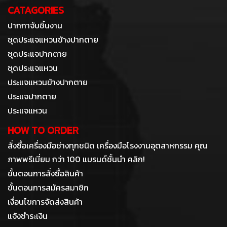
CATAGORIES
ปากกาจับชิ้นงาน
ชุดประแจแหวนข้างปากตาย
ชุดประแจปากตาย
ชุดประแจแหวน
ประแจแหวนข้างปากตาย
ประแจปากตาย
ประแจแหวน
HOW TO ORDER
สั่งซื้อเครื่องมือช่างทุกชนิด เครื่องมือโรงงานอุตสาหกรรม คุณ
ภาพพรีเมี่ยม กว่า 100 แบรนด์ชั้นนำ คลิก!
ขั้นตอนการสั่งซื้อสินค้า
ขั้นตอนการสมัครสมาชิก
เงื่อนไขการจัดส่งสินค้า
แจ้งชำระเงิน