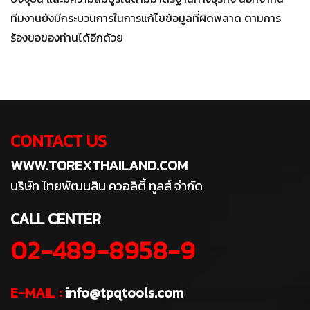
ทีมงานยังมีกระบวนการในการแก้ไขข้อมูลที่ผิดพลาด ตามการ
ร้องขอของท่านได้อีกด้วย
CONTACT US
WWW.TOREXTHAILAND.COM
บริษัท ไทยพัฒนสิน ควอลิตี้ ทูลส์ จำกัด
CALL CENTER
02-489-8958-9
E-MAIL :
info@tpqtools.com