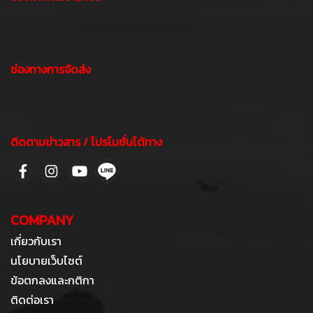
ช่องทางการจัดส่ง
ติดตามข่าวสาร / โปรโมชั่นได้ทาง
COMPANY
เกี่ยวกับเรา
นโยบายเว็บไซต์
ข้อตกลงและกติกา
ติดต่อเรา