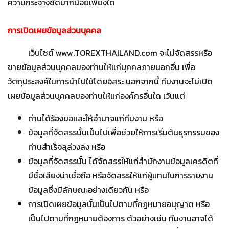
ความกระจ่างชัดมากน้อยเพียงใด
การเปิดเผยข้อมูลส่วนบุคคล
เว็บไซต์ www.TOREXTHAILAND.com จะไม่จัดสรรหรือ
ขายข้อมูลส่วนบุคคลของท่านให้แก่บุคคลภายนอกอื่น เพื่อ
วัตถุประสงค์ในการนำไปใช้โดยอิสระ นอกจากนี้ ทีมงานจะไม่เปิด
เผยข้อมูลส่วนบุคคลของท่านให้แก่องค์กรอื่นใด เว้นแต่
ท่านได้ร้องขอและให้อำนาจแก่ทีมงาน หรือ
ข้อมูลที่จัดสรรนั้นเป็นไปเพื่อช่วยให้การเริ่มต้นธุรกรรมของ
ท่านสำเร็จลุล่วงลง หรือ
ข้อมูลที่จัดสรรนั้น ได้จัดสรรให้แก่สำนักงานข้อมูลเครดิตที่
มีชื่อเสียงน่าเชื่อถือ หรือจัดสรรให้แก่ผู้แทนในการรายงาน
ข้อมูลซึ่งมีลักษณะอย่างเดียวกัน หรือ
การเปิดเผยข้อมูลนั้นเป็นไปตามที่กฎหมายอนุญาต หรือ
เป็นไปตามที่กฎหมายต้องการ ตัวอย่างเช่น ทีมงานอาจได้