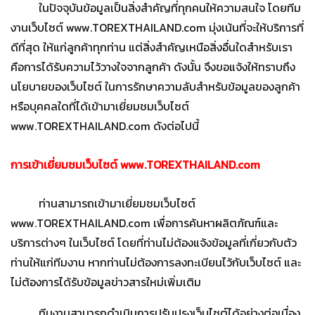
ในปัจจุบันข้อมูลเป็นสิ่งสำคัญที่ทุกคนให้ความสนใจ โดยทีม
งานเว็บไซต์ www.TOREXTHAILAND.com มุ่งเน้นที่จะให้บริการที่
ดีที่สุด ให้แก่ลูกค้าทุกท่าน แต่สิ่งสำคัญเหนือสิ่งอื่นใดสำหรับเรา
คือการได้รับความไว้วางใจจากลูกค้า ดังนั้น จึงขอแจ้งให้ทราบถึง
นโยบายของเว็บไซต์ ในการรักษาความลับสำหรับข้อมูลของลูกค้า
หรือบุคคลใดที่ได้เข้ามาเยี่ยมชมเว็บไซต์
www.TOREXTHAILAND.com ดังต่อไปนี้
การเข้าเยี่ยมชมเว็บไซต์
www.TOREXTHAILAND.com
ท่านสามารถเข้ามาเยี่ยมชมเว็บไซต์
www.TOREXTHAILAND.com เพื่อการค้นหาผลิตภัณฑ์และ
บริการต่างๆ ในเว็บไซต์ โดยที่ท่านไม่ต้องแจ้งข้อมูลที่เกี่ยวกับตัว
ท่านให้แก่ทีมงาน หากท่านไม่ต้องการลงทะเบียนไว้กับเว็บไซต์ และ
ไม่ต้องการได้รับข้อมูลข่าวสารใหม่เพิ่มเติม
ทีมงานสามารถดำเนินการปรับปรุงเว็บไซต์ได้อย่างต่อเนื่อง