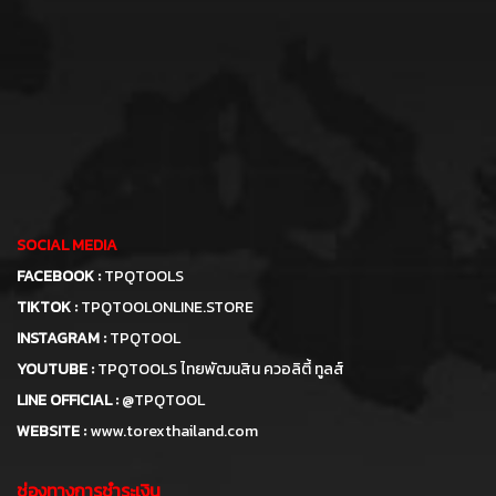
SOCIAL MEDIA
FACEBOOK :
TPQTOOLS
TIKTOK :
TPQTOOLONLINE.STORE
INSTAGRAM :
TPQTOOL
YOUTUBE :
TPQTOOLS ไทยพัฒนสิน ควอลิตี้ ทูลส์
LINE OFFICIAL :
@TPQTOOL
WEBSITE :
www.torexthailand.com
ช่องทางการชำระเงิน