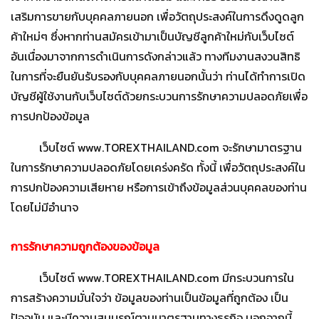
เสริมการขายกับบุคคลภายนอก เพื่อวัตถุประสงค์ในการดึงดูดลูก
ค้าใหม่ๆ ซึ่งหากท่านสมัครเข้ามาเป็นบัญชีลูกค้าใหม่กับเว็บไซต์
อันเนื่องมาจากการดำเนินการดังกล่าวแล้ว ทางทีมงานสงวนสิทธิ
ในการที่จะยืนยันรับรองกับบุคคลภายนอกนั้นว่า ท่านได้ทำการเปิด
บัญชีผู้ใช้งานกับเว็บไซต์ด้วยกระบวนการรักษาความปลอดภัยเพื่อ
การปกป้องข้อมูล
เว็บไซต์ www.TOREXTHAILAND.com จะรักษามาตรฐาน
ในการรักษาความปลอดภัยโดยเคร่งครัด ทั้งนี้ เพื่อวัตถุประสงค์ใน
การปกป้องความเสียหาย หรือการเข้าถึงข้อมูลส่วนบุคคลของท่าน
โดยไม่มีอำนาจ
การรักษาความถูกต้องของข้อมูล
เว็บไซต์ www.TOREXTHAILAND.com มีกระบวนการใน
การสร้างความมั่นใจว่า ข้อมูลของท่านเป็นข้อมูลที่ถูกต้อง เป็น
ปัจจุบัน และมีความสมบูรณ์ตามมาตรฐานทางธุรกิจ นอกจากนี้