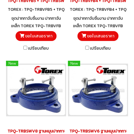
TPQ-TRBVFB5 + TPQ-TRBSWV5 ชุดปากกาจับชิ้นงาน 125 มม. (5") พร้อ
TPQ-TRBVFB4 + TPQ-TRBSWV4 ชุดปา
TOREX : TPQ-TRBVFB5 + TPQ
TOREX : TPQ-TRBVFB4 + TPQ
-TRBSWV5
-TRBSWV4
ชุดปากกาจับชิ้นงาน ปากกาจับ
ชุดปากกาจับชิ้นงาน ปากกาจับ
เหล็ก TOREX TPQ-TRBVFB
เหล็ก TOREX TPQ-TRBVFB
พร้อมฐานหมุนรอบ 360 องศา
พร้อมฐานหมุนรอบ 360 องศา
ขอใบเสนอราคา
ขอใบเสนอราคา
TPQ-TRBSWV สำหรับใช้กับ
TPQ-TRBSWV สำหรับใช้กับ
เปรียบเทียบ
เปรียบเทียบ
ปากกาจับชิ้นงาน TOREX ชุด
ปากกาจับชิ้นงาน TOREX ชุด
พร้อมใช้!
พร้อมใช้!
New
New
TPQ-TRBSWV8 ฐานหมุนปากกาจับชิ้นงาน 200 มม. (8")
TPQ-TRBSWV6 ฐานหมุนปากกาจับชิ้นง