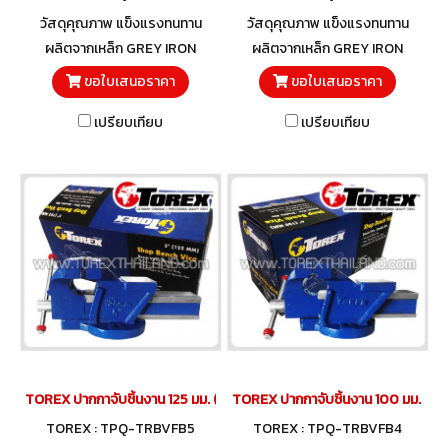
วัสดุคุณภาพ แข็งแรงทนทาน
วัสดุคุณภาพ แข็งแรงทนทาน
ผลิตจากเหล็ก GREY IRON
ผลิตจากเหล็ก GREY IRON
ขอใบเสนอราคา
ขอใบเสนอราคา
เปรียบเทียบ
เปรียบเทียบ
TOREX ปากกาจับชิ้นงาน 125 มม. (5")
TOREX ปากกาจับชิ้นงาน 100 มม. (4")
TOREX : TPQ-TRBVFB5
TOREX : TPQ-TRBVFB4