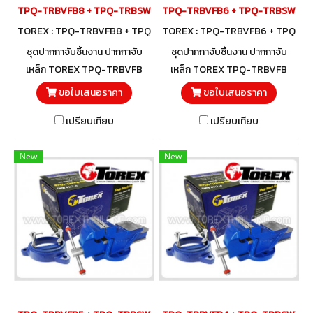
TPQ-TRBVFB8 + TPQ-TRBSWV8 ชุดปากกาจับชิ้นงาน 200 มม. (8") พร
TPQ-TRBVFB6 + TPQ-TRBSWV6 ชุดปา
TOREX : TPQ-TRBVFB8 + TPQ
TOREX : TPQ-TRBVFB6 + TPQ
-TRBSWV8
-TRBSWV6
ชุดปากกาจับชิ้นงาน ปากกาจับ
ชุดปากกาจับชิ้นงาน ปากกาจับ
เหล็ก TOREX TPQ-TRBVFB
เหล็ก TOREX TPQ-TRBVFB
พร้อมฐานหมุนรอบ 360 องศา
พร้อมฐานหมุนรอบ 360 องศา
ขอใบเสนอราคา
ขอใบเสนอราคา
TPQ-TRBSWV สำหรับใช้กับ
TPQ-TRBSWV สำหรับใช้กับ
เปรียบเทียบ
เปรียบเทียบ
ปากกาจับชิ้นงาน TOREX ชุด
ปากกาจับชิ้นงาน TOREX ชุด
พร้อมใช้!
พร้อมใช้!
New
New