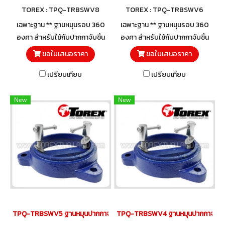
TOREX : TPQ-TRBSWV8
TOREX : TPQ-TRBSWV6
เฉพาะฐาน ** ฐานหมุนรอบ 360
เฉพาะฐาน ** ฐานหมุนรอบ 360
องศา สำหรับใช้กับปากกาจับชิ้น
องศา สำหรับใช้กับปากกาจับชิ้น
งาน ปากกาจับเหล็ก TOREX
งาน ปากกาจับเหล็ก TOREX
ขอใบเสนอราคา
ขอใบเสนอราคา
TPQ-TRBVFB Series
TPQ-TRBVFB Series
เปรียบเทียบ
เปรียบเทียบ
New
New
TPQ-TRBSWV5 ฐานหมุนปากกาจับชิ้นงาน 100 มม. (5")
TPQ-TRBSWV4 ฐานหมุนปากกาจับชิ้นง