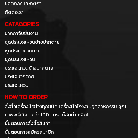
ข้อตกลงและกติกา
ติดต่อเรา
CATAGORIES
ปากกาจับชิ้นงาน
ชุดประแจแหวนข้างปากตาย
ชุดประแจปากตาย
ชุดประแจแหวน
ประแจแหวนข้างปากตาย
ประแจปากตาย
ประแจแหวน
HOW TO ORDER
สั่งซื้อเครื่องมือช่างทุกชนิด เครื่องมือโรงงานอุตสาหกรรม คุณ
ภาพพรีเมี่ยม กว่า 100 แบรนด์ชั้นนำ คลิก!
ขั้นตอนการสั่งซื้อสินค้า
ขั้นตอนการสมัครสมาชิก