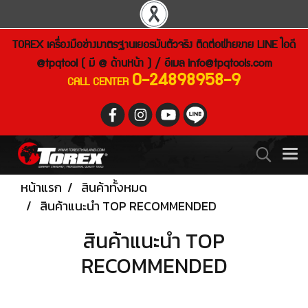
TOREX เครื่องมือช่างมาตรฐานเยอรมันตัวจริง ติดต่อฝ่ายขาย LINE ไอดี
@tpqtool ( มี @ ด้านหน้า ) / อีเมล
info@tpqtools.com
0-24898958-9
CALL CENTER
หน้าแรก
สินค้าทั้งหมด
สินค้าแนะนำ TOP RECOMMENDED
สินค้าแนะนำ TOP
RECOMMENDED