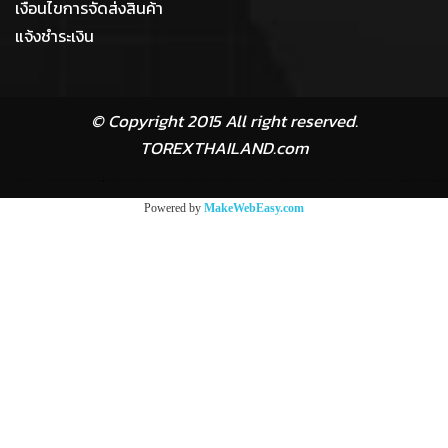
เงื่อนไขการจัดส่งสินค้า
แจ้งชำระเงิน
© Copyright 2015 All right reserved.
TOREXTHAILAND.com
เครื่องมือช่าง ประแจ จำหน่ายประแจแหวนข้างปากตาย ประแจแหวนข้างปากตาย ประแจแหวน ประแจปากตาย ประแจรวม ปากกาจับเหล็ก ปากกาจับชิ้นงาน จำหน่ายประแจ จำหน่ายแหวนข้างปากตาย จำหน่ายประแจแหวน จำหน่ายประแจปากตาย จำหน่ายประแจแหวนข้างปากตาย เยอรมัน ประแจชุดเยอรมัน combination spanner set, ring spanner set , open end spanner set ,ประแจแหวนข้าง TOREX,ประแจแหวนข้าง โทเร็กซ์ ประแจแหวน ราคา ประแจแหวนข้าง ราคา ประแจปากตายชุด ราคา ประแจปากตาย ราคา ประแจแหวนชุด ราคา ประแจแหวนข้างปากตาย 10-19 มม.7ตัว/ชุด ประแจแหวนช้างปากตาย 11 ตัวชุด 8-24 มม. ประแจแหวนข้างปากตาย 8-24 มม.ราคา ประแจแหวนข้างปกาตาย 10-32 มม.14ตัว/ชุด ประแจแหวนข้างปากตาย 6-32 มม.ราคา ประแจแหวนข้าง 10-19 มม.ราคา ประแจแหวน 6-22 มม.ราคา ประแจปากตาย 6-22 มม.ราคา ประแจปากตาย 6-32 มม.ราคา ประแจชุดซองหนัง ประแจรวมซองหนัง ประแจรวมซองหนัง ประแจปากตายชุดซองหนัง ประแจแหวนชุดซองหนัง ประแจแหวนข้างปากตาย KOCHE ประแจแหวน Koche ประแจปากตายชุด KOCHE ปากกาจับเหล้ก bench vise ,ปากกาจับชิ้นงาน IRWIN, ประแจแหวนข้างปากตาย ASAHI,ประแจแหวนข้างปากตาย UNIOR,ประแจแหวนข้างปากตาย KINGTONY,ประแจ ASAHI,ประแจ KINGTONY, ประแจ UNIOR, ประแจ MATADOR, แหวนข้างปากตายชุด ,แหวนข้างปากตาย KINGTONY, แหวนข้างปากตาย UNIOR,แหวนข้างปากตาย MATADOR, แหวนข้างปากตาย ASAHI,แหวนข้างปากตาย อาซาอี , ประแจแหวนข้างปากตาย ราคา, ประแจแหวนข้างปากตาย ยี่ห้อ,ประแจแหวน ราคา , ประแจปากกตาย ราคา, ประแจรวมชุด ราคา, ประแจ ยี่ห้อ , ปาก
Powered by
MakeWebEasy.com