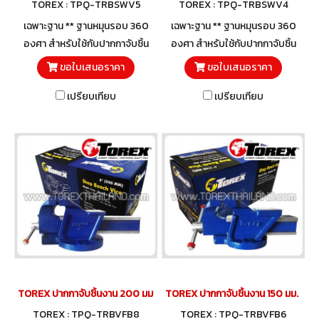
TOREX : TPQ-TRBSWV5
TOREX : TPQ-TRBSWV4
เฉพาะฐาน ** ฐานหมุนรอบ 360
เฉพาะฐาน ** ฐานหมุนรอบ 360
องศา สำหรับใช้กับปากกาจับชิ้น
องศา สำหรับใช้กับปากกาจับชิ้น
งาน ปากกาจับเหล็ก TOREX
งาน ปากกาจับเหล็ก TOREX
ขอใบเสนอราคา
ขอใบเสนอราคา
TPQ-TRBVFB Series
TPQ-TRBVFB Series
เปรียบเทียบ
เปรียบเทียบ
TOREX ปากกาจับชิ้นงาน 200 มม. (8")
TOREX ปากกาจับชิ้นงาน 150 มม. (6")
TOREX : TPQ-TRBVFB8
TOREX : TPQ-TRBVFB6