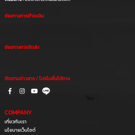
ช่องทางการชำระเงิน
ช่องทางการจัดส่ง
ติดตามข่าวสาร / โปรโมชั่นได้ทาง
COMPANY
เกี่ยวกับเรา
นโยบายเว็บไซต์