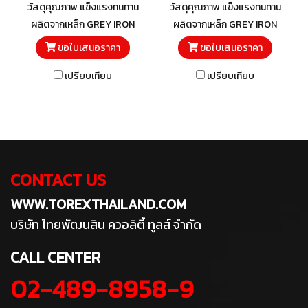
วัสดุคุณภาพ แข็งแรงทนทาน
วัสดุคุณภาพ แข็งแรงทนทาน
ผลิตจากเหล็ก GREY IRON
ผลิตจากเหล็ก GREY IRON
ขอใบเสนอราคา
ขอใบเสนอราคา
เปรียบเทียบ
เปรียบเทียบ
CONTACT US
WWW.TOREXTHAILAND.COM
บริษัท ไทยพัฒนสิน ควอลิตี้ ทูลส์ จำกัด
CALL CENTER
02-489-8958-9