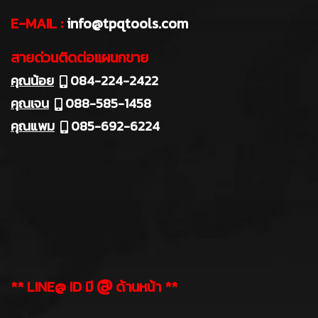
E-MAIL :
info@tpqtools.com
สายด่วนติดต่อแผนกขาย
คุณน้อย
084-224-2422
คุณเจน
088-585-1458
คุณแพม
085-692-6224
@
** LINE@ ID มี
ด้านหน้า **