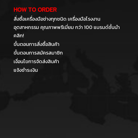
HOW TO ORDER
สั่งซื้อเครื่องมือช่างทุกชนิด เครื่องมือโรงงาน
อุตสาหกรรม คุณภาพพรีเมี่ยม กว่า 100 แบรนด์ชั้นนำ
คลิก!
ขั้นตอนการสั่งซื้อสินค้า
ขั้นตอนการสมัครสมาชิก
เงื่อนไขการจัดส่งสินค้า
แจ้งชำระเงิน