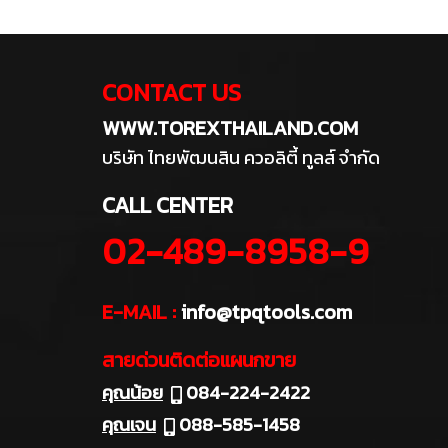
CONTACT US
WWW.TOREXTHAILAND.COM
บริษัท ไทยพัฒนสิน ควอลิตี้ ทูลส์ จำกัด
CALL CENTER
02-489-8958-9
E-MAIL :
info@tpqtools.com
สายด่วนติดต่อแผนกขาย
คุณน้อย
084-224-2422
คุณเจน
088-585-1458