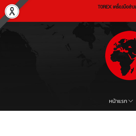
TOREX เครื่องมือช่า
หน้าแรก