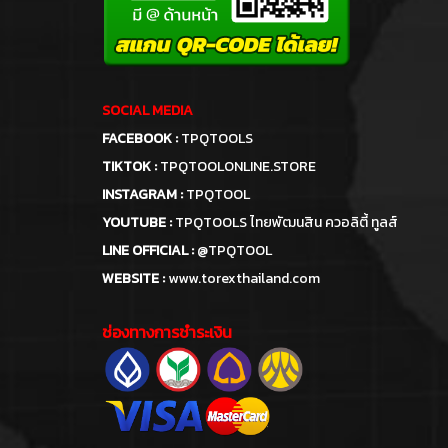
SOCIAL MEDIA
FACEBOOK :
TPQTOOLS
TIKTOK :
TPQTOOLONLINE.STORE
INSTAGRAM :
TPQTOOL
YOUTUBE :
TPQTOOLS ไทยพัฒนสิน ควอลิตี้ ทูลส์
LINE OFFICIAL :
@TPQTOOL
WEBSITE :
www.torexthailand.com
ช่องทางการชำระเงิน