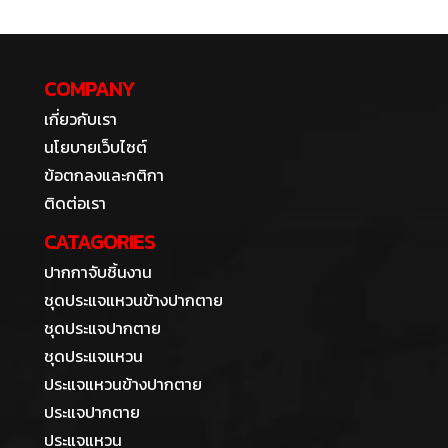
COMPANY
เกี่ยวกับเรา
นโยบายเว็บไซต์
ข้อตกลงและกติกา
ติดต่อเรา
CATAGORIES
ปากกาจับชิ้นงาน
ชุดประแจแหวนข้างปากตาย
ชุดประแจปากตาย
ชุดประแจแหวน
ประแจแหวนข้างปากตาย
ประแจปากตาย
ประแจแหวน