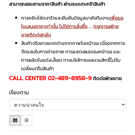
สามารถสอบถามราคาสินค้า ผ่านระบบตะกร้าสินค้า
การหยิบใส่ตะกร้าและยืนยันข้อมูลมายังทีมงาน
เพื่อขอ
ใบเสนอราคาเท่านั้น ไม่ใช่การสั่งซื้อ
....
กรุณารอฝ่าย
ขายติดต่อกลับ
สินค้าจริงอาจแตกต่างจากภาพในหน้าจอ เนื่องจากการ
จัดแสงในการถ่ายภาพ การแสดงผลของหน้าจอ และ
การผลิตในแต่ละล็อต ทางบริษัทฯขอสงวนสิทธิ์ไม่รับ
เปลี่ยน/คืนสินค้า
CALL CENTER 02-489-8958-9
ติดต่อฝ่ายขาย
เรียงตาม