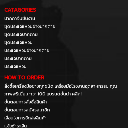
CATAGORIES
ปากกาจับชิ้นงาน
ชุดประแจแหวนข้างปากตาย
ชุดประแจปากตาย
ชุดประแจแหวน
ประแจแหวนข้างปากตาย
ประแจปากตาย
ประแจแหวน
HOW TO ORDER
สั่งซื้อเครื่องมือช่างทุกชนิด เครื่องมือโรงงานอุตสาหกรรม คุณ
ภาพพรีเมี่ยม กว่า 100 แบรนด์ชั้นนำ คลิก!
ขั้นตอนการสั่งซื้อสินค้า
ขั้นตอนการสมัครสมาชิก
เงื่อนไขการจัดส่งสินค้า
แจ้งชำระเงิน