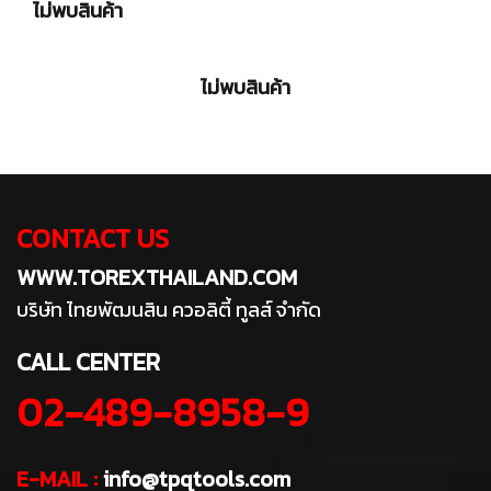
ไม่พบสินค้า
ไม่พบสินค้า
CONTACT US
WWW.TOREXTHAILAND.COM
บริษัท ไทยพัฒนสิน ควอลิตี้ ทูลส์ จำกัด
CALL CENTER
02-489-8958-9
E-MAIL :
info@tpqtools.com