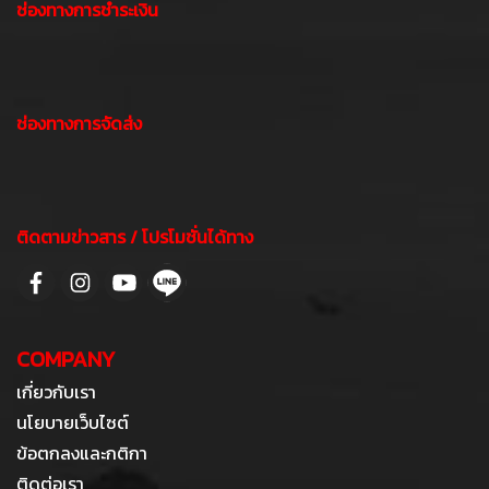
ช่องทางการชำระเงิน
ช่องทางการจัดส่ง
ติดตามข่าวสาร / โปรโมชั่นได้ทาง
COMPANY
เกี่ยวกับเรา
นโยบายเว็บไซต์
ข้อตกลงและกติกา
ติดต่อเรา