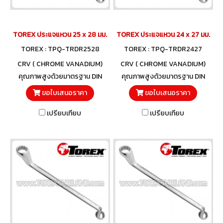
TOREX ประแจแหวน 25 x 28 มม.
TOREX ประแจแหวน 24 x 27 มม.
TOREX : TPQ-TRDR2528
TOREX : TPQ-TRDR2427
CRV ( CHROME VANADIUM)
CRV ( CHROME VANADIUM)
คุณภาพสูงด้วยมาตรฐาน DIN
คุณภาพสูงด้วยมาตรฐาน DIN
838 และวัสดุโครมวานาเดียม
838 และวัสดุโครมวานาเดียม
ขอใบเสนอราคา
ขอใบเสนอราคา
เปรียบเทียบ
เปรียบเทียบ