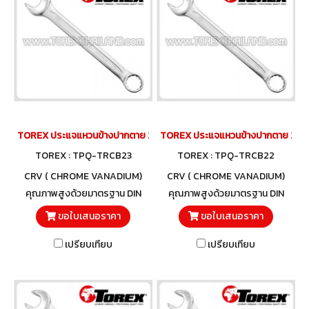
TOREX ประแจแหวนข้างปากตาย 23 มม.
TOREX ประแจแหวนข้างปากตาย 22 ม
TOREX : TPQ-TRCB23
TOREX : TPQ-TRCB22
CRV ( CHROME VANADIUM)
CRV ( CHROME VANADIUM)
คุณภาพสูงด้วยมาตรฐาน DIN
คุณภาพสูงด้วยมาตรฐาน DIN
3113 และวัสดุโครมวานาเดียม
3113 และวัสดุโครมวานาเดียม
ขอใบเสนอราคา
ขอใบเสนอราคา
เปรียบเทียบ
เปรียบเทียบ