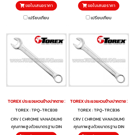
3113 และวัสดุโครมวานาเดียม
3113 และวัสดุโครมวานาเดียม
ขอใบเสนอราคา
ขอใบเสนอราคา
เปรียบเทียบ
เปรียบเทียบ
TOREX ประแจแหวนข้างปากตาย 38 มม.
TOREX ประแจแหวนข้างปากตาย 36 ม
TOREX : TPQ-TRCB38
TOREX : TPQ-TRCB36
CRV ( CHROME VANADIUM)
CRV ( CHROME VANADIUM)
คุณภาพสูงด้วยมาตรฐาน DIN
คุณภาพสูงด้วยมาตรฐาน DIN
3113 และวัสดุโครมวานาเดียม
3113 และวัสดุโครมวานาเดียม