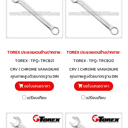
TOREX ประแจแหวนข้างปากตาย 21 มม.
TOREX ประแจแหวนข้างปากตาย 20 ม
TOREX : TPQ-TRCB21
TOREX : TPQ-TRCB20
CRV ( CHROME VANADIUM)
CRV ( CHROME VANADIUM)
คุณภาพสูงด้วยมาตรฐาน DIN
คุณภาพสูงด้วยมาตรฐาน DIN
3113 และวัสดุโครมวานาเดียม
3113 และวัสดุโครมวานาเดียม
ขอใบเสนอราคา
ขอใบเสนอราคา
เปรียบเทียบ
เปรียบเทียบ