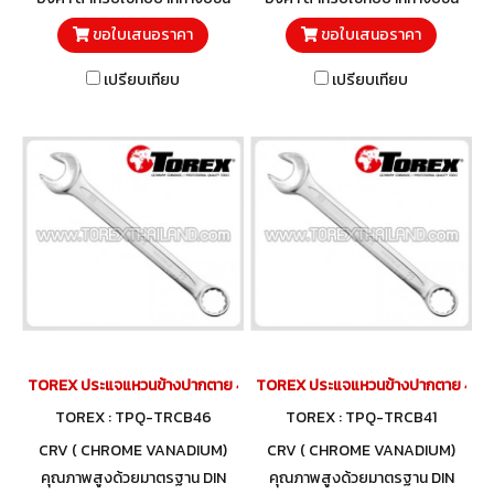
งาน ปากกาจับเหล็ก TOREX
งาน ปากกาจับเหล็ก TOREX
ขอใบเสนอราคา
ขอใบเสนอราคา
TPQ-TRBVFB Series
TPQ-TRBVFB Series
เปรียบเทียบ
เปรียบเทียบ
TOREX ประแจแหวนข้างปากตาย 46 มม.
TOREX ประแจแหวนข้างปากตาย 41 ม
TOREX : TPQ-TRCB46
TOREX : TPQ-TRCB41
CRV ( CHROME VANADIUM)
CRV ( CHROME VANADIUM)
คุณภาพสูงด้วยมาตรฐาน DIN
คุณภาพสูงด้วยมาตรฐาน DIN