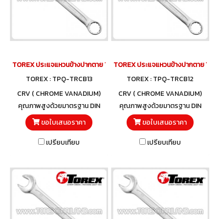
TOREX ประแจแหวนข้างปากตาย 13 มม.
TOREX ประแจแหวนข้างปากตาย 12 ม
TOREX : TPQ-TRCB13
TOREX : TPQ-TRCB12
CRV ( CHROME VANADIUM)
CRV ( CHROME VANADIUM)
คุณภาพสูงด้วยมาตรฐาน DIN
คุณภาพสูงด้วยมาตรฐาน DIN
3113 และวัสดุโครมวานาเดียม
3113 และวัสดุโครมวานาเดียม
ขอใบเสนอราคา
ขอใบเสนอราคา
เปรียบเทียบ
เปรียบเทียบ