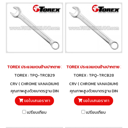
TOREX ประแจแหวนข้างปากตาย 29 มม.
TOREX ประแจแหวนข้างปากตาย 28 ม
TOREX : TPQ-TRCB29
TOREX : TPQ-TRCB28
CRV ( CHROME VANADIUM)
CRV ( CHROME VANADIUM)
คุณภาพสูงด้วยมาตรฐาน DIN
คุณภาพสูงด้วยมาตรฐาน DIN
3113 และวัสดุโครมวานาเดียม
3113 และวัสดุโครมวานาเดียม
ขอใบเสนอราคา
ขอใบเสนอราคา
เปรียบเทียบ
เปรียบเทียบ