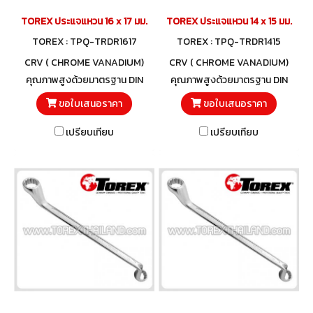
TOREX ประแจแหวน 16 x 17 มม.
TOREX ประแจแหวน 14 x 15 มม.
TOREX : TPQ-TRDR1617
TOREX : TPQ-TRDR1415
CRV ( CHROME VANADIUM)
CRV ( CHROME VANADIUM)
คุณภาพสูงด้วยมาตรฐาน DIN
คุณภาพสูงด้วยมาตรฐาน DIN
838 และวัสดุโครมวานาเดียม
838 และวัสดุโครมวานาเดียม
ขอใบเสนอราคา
ขอใบเสนอราคา
เปรียบเทียบ
เปรียบเทียบ