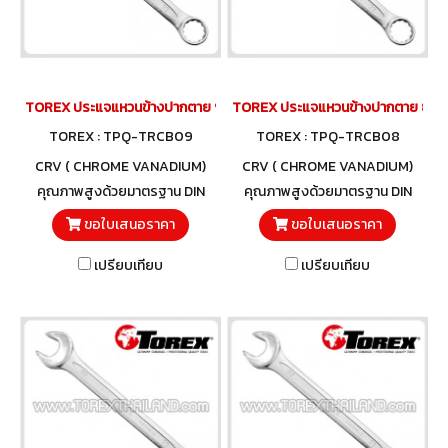
TOREX ประแจแหวนข้างปากตาย 9 มม.
TOREX ประแจแหวนข้างปากตาย 8 มม
TOREX : TPQ-TRCB09
TOREX : TPQ-TRCB08
CRV ( CHROME VANADIUM)
CRV ( CHROME VANADIUM)
คุณภาพสูงด้วยมาตรฐาน DIN
คุณภาพสูงด้วยมาตรฐาน DIN
3113 และวัสดุโครมวานาเดียม
3113 และวัสดุโครมวานาเดียม
ขอใบเสนอราคา
ขอใบเสนอราคา
เปรียบเทียบ
เปรียบเทียบ