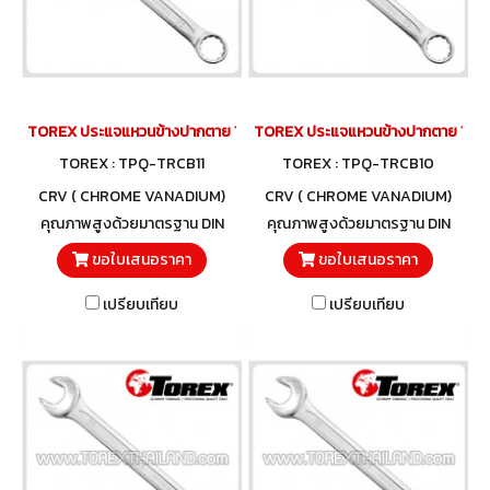
TOREX ประแจแหวนข้างปากตาย 11 มม.
TOREX ประแจแหวนข้างปากตาย 10 ม
TOREX : TPQ-TRCB11
TOREX : TPQ-TRCB10
CRV ( CHROME VANADIUM)
CRV ( CHROME VANADIUM)
คุณภาพสูงด้วยมาตรฐาน DIN
คุณภาพสูงด้วยมาตรฐาน DIN
3113 และวัสดุโครมวานาเดียม
3113 และวัสดุโครมวานาเดียม
ขอใบเสนอราคา
ขอใบเสนอราคา
เปรียบเทียบ
เปรียบเทียบ