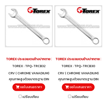
TOREX ประแจแหวนข้างปากตาย 32 มม.
TOREX ประแจแหวนข้างปากตาย 30 ม
TOREX : TPQ-TRCB32
TOREX : TPQ-TRCB30
CRV ( CHROME VANADIUM)
CRV ( CHROME VANADIUM)
คุณภาพสูงด้วยมาตรฐาน DIN
คุณภาพสูงด้วยมาตรฐาน DIN
3113 และวัสดุโครมวานาเดียม
3113 และวัสดุโครมวานาเดียม
ขอใบเสนอราคา
ขอใบเสนอราคา
เปรียบเทียบ
เปรียบเทียบ