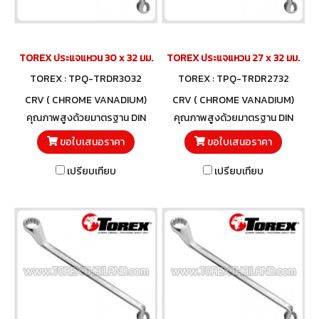
TOREX ประแจแหวน 30 x 32 มม.
TOREX ประแจแหวน 27 x 32 มม.
TOREX : TPQ-TRDR3032
TOREX : TPQ-TRDR2732
CRV ( CHROME VANADIUM)
CRV ( CHROME VANADIUM)
คุณภาพสูงด้วยมาตรฐาน DIN
คุณภาพสูงด้วยมาตรฐาน DIN
838 และวัสดุโครมวานาเดียม
838 และวัสดุโครมวานาเดียม
ขอใบเสนอราคา
ขอใบเสนอราคา
เปรียบเทียบ
เปรียบเทียบ