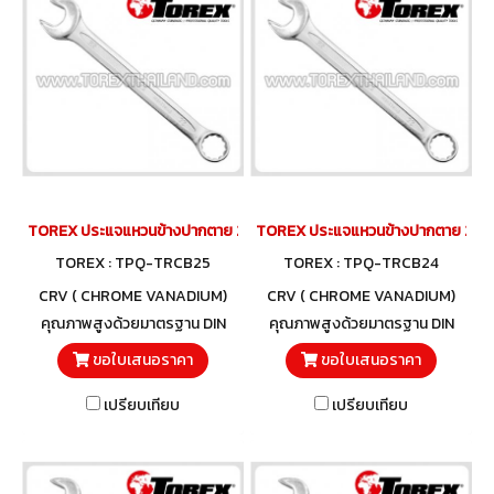
TOREX ประแจแหวนข้างปากตาย 25 มม.
TOREX ประแจแหวนข้างปากตาย 24 ม
TOREX : TPQ-TRCB25
TOREX : TPQ-TRCB24
CRV ( CHROME VANADIUM)
CRV ( CHROME VANADIUM)
คุณภาพสูงด้วยมาตรฐาน DIN
คุณภาพสูงด้วยมาตรฐาน DIN
3113 และวัสดุโครมวานาเดียม
3113 และวัสดุโครมวานาเดียม
ขอใบเสนอราคา
ขอใบเสนอราคา
เปรียบเทียบ
เปรียบเทียบ