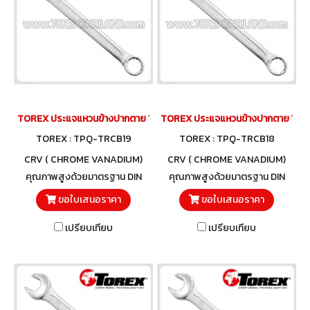
TOREX ประแจแหวนข้างปากตาย 19 มม.
TOREX ประแจแหวนข้างปากตาย 18 ม
TOREX : TPQ-TRCB19
TOREX : TPQ-TRCB18
CRV ( CHROME VANADIUM)
CRV ( CHROME VANADIUM)
คุณภาพสูงด้วยมาตรฐาน DIN
คุณภาพสูงด้วยมาตรฐาน DIN
3113 และวัสดุโครมวานาเดียม
3113 และวัสดุโครมวานาเดียม
ขอใบเสนอราคา
ขอใบเสนอราคา
เปรียบเทียบ
เปรียบเทียบ