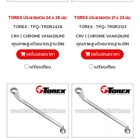
TOREX ประแจแหวน 24 x 26 มม.
TOREX ประแจแหวน 21 x 23 มม.
TOREX : TPQ-TRDR2426
TOREX : TPQ-TRDR2123
CRV ( CHROME VANADIUM)
CRV ( CHROME VANADIUM)
คุณภาพสูงด้วยมาตรฐาน DIN
คุณภาพสูงด้วยมาตรฐาน DIN
838 และวัสดุโครมวานาเดียม
838 และวัสดุโครมวานาเดียม
ขอใบเสนอราคา
ขอใบเสนอราคา
เปรียบเทียบ
เปรียบเทียบ