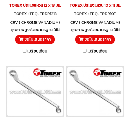
TOREX ประแจแหวน 12 x 13 มม.
TOREX ประแจแหวน 10 x 11 มม.
TOREX : TPQ-TRDR1213
TOREX : TPQ-TRDR1011
CRV ( CHROME VANADIUM)
CRV ( CHROME VANADIUM)
คุณภาพสูงด้วยมาตรฐาน DIN
คุณภาพสูงด้วยมาตรฐาน DIN
838 และวัสดุโครมวานาเดียม
838 และวัสดุโครมวานาเดียม
ขอใบเสนอราคา
ขอใบเสนอราคา
เปรียบเทียบ
เปรียบเทียบ