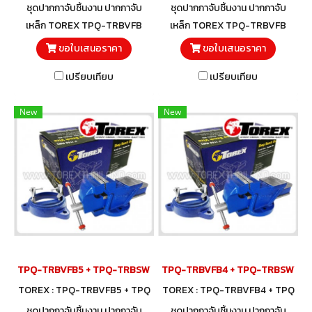
-TRBSWV8
-TRBSWV6
ชุดปากกาจับชิ้นงาน ปากกาจับ
ชุดปากกาจับชิ้นงาน ปากกาจับ
เหล็ก TOREX TPQ-TRBVFB
เหล็ก TOREX TPQ-TRBVFB
พร้อมฐานหมุนรอบ 360 องศา
พร้อมฐานหมุนรอบ 360 องศา
ขอใบเสนอราคา
ขอใบเสนอราคา
TPQ-TRBSWV สำหรับใช้กับ
TPQ-TRBSWV สำหรับใช้กับ
เปรียบเทียบ
เปรียบเทียบ
ปากกาจับชิ้นงาน TOREX ชุด
ปากกาจับชิ้นงาน TOREX ชุด
พร้อมใช้!
พร้อมใช้!
New
New
TPQ-TRBVFB5 + TPQ-TRBSWV5 ชุดปากกาจับชิ้นงาน 125 มม. (5") พร้อ
TPQ-TRBVFB4 + TPQ-TRBSWV4 ชุดปา
TOREX : TPQ-TRBVFB5 + TPQ
TOREX : TPQ-TRBVFB4 + TPQ
-TRBSWV5
-TRBSWV4
ชุดปากกาจับชิ้นงาน ปากกาจับ
ชุดปากกาจับชิ้นงาน ปากกาจับ