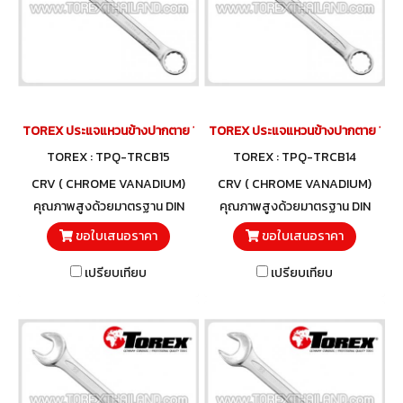
TOREX ประแจแหวนข้างปากตาย 15 มม.
TOREX ประแจแหวนข้างปากตาย 14 ม
TOREX : TPQ-TRCB15
TOREX : TPQ-TRCB14
CRV ( CHROME VANADIUM)
CRV ( CHROME VANADIUM)
คุณภาพสูงด้วยมาตรฐาน DIN
คุณภาพสูงด้วยมาตรฐาน DIN
3113 และวัสดุโครมวานาเดียม
3113 และวัสดุโครมวานาเดียม
ขอใบเสนอราคา
ขอใบเสนอราคา
เปรียบเทียบ
เปรียบเทียบ