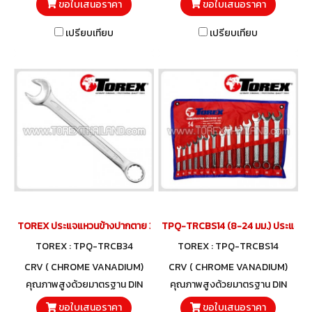
ขอใบเสนอราคา
ขอใบเสนอราคา
เปรียบเทียบ
เปรียบเทียบ
TOREX ประแจแหวนข้างปากตาย 34 มม.
TPQ-TRCBS14 (8-24 มม.) ประแจแหว
TOREX : TPQ-TRCB34
TOREX : TPQ-TRCBS14
CRV ( CHROME VANADIUM)
CRV ( CHROME VANADIUM)
คุณภาพสูงด้วยมาตรฐาน DIN
คุณภาพสูงด้วยมาตรฐาน DIN
3113 และวัสดุโครมวานาเดียม
3113 และวัสดุโครมวานาเดียม
ขอใบเสนอราคา
ขอใบเสนอราคา