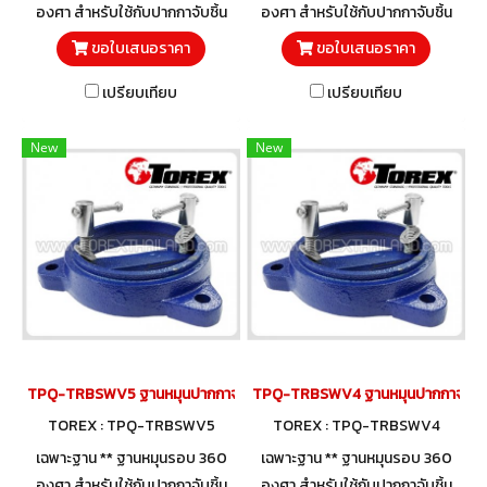
องศา สำหรับใช้กับปากกาจับชิ้น
องศา สำหรับใช้กับปากกาจับชิ้น
งาน ปากกาจับเหล็ก TOREX
งาน ปากกาจับเหล็ก TOREX
ขอใบเสนอราคา
ขอใบเสนอราคา
TPQ-TRBVFB Series
TPQ-TRBVFB Series
เปรียบเทียบ
เปรียบเทียบ
New
New
TPQ-TRBSWV5 ฐานหมุนปากกาจับชิ้นงาน 100 มม. (5")
TPQ-TRBSWV4 ฐานหมุนปากกาจับชิ้นง
TOREX : TPQ-TRBSWV5
TOREX : TPQ-TRBSWV4
เฉพาะฐาน ** ฐานหมุนรอบ 360
เฉพาะฐาน ** ฐานหมุนรอบ 360
องศา สำหรับใช้กับปากกาจับชิ้น
องศา สำหรับใช้กับปากกาจับชิ้น