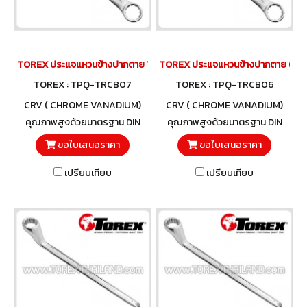
TOREX ประแจแหวนข้างปากตาย 7 มม.
TOREX ประแจแหวนข้างปากตาย 6 มม
TOREX : TPQ-TRCB07
TOREX : TPQ-TRCB06
CRV ( CHROME VANADIUM)
CRV ( CHROME VANADIUM)
คุณภาพสูงด้วยมาตรฐาน DIN
คุณภาพสูงด้วยมาตรฐาน DIN
3113 และวัสดุโครมวานาเดียม
3113 และวัสดุโครมวานาเดียม
ขอใบเสนอราคา
ขอใบเสนอราคา
เปรียบเทียบ
เปรียบเทียบ