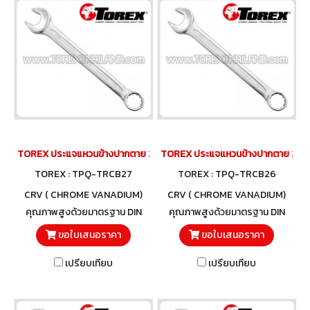
TOREX ประแจแหวนข้างปากตาย 27 มม.
TOREX ประแจแหวนข้างปากตาย 26 ม
TOREX : TPQ-TRCB27
TOREX : TPQ-TRCB26
CRV ( CHROME VANADIUM)
CRV ( CHROME VANADIUM)
คุณภาพสูงด้วยมาตรฐาน DIN
คุณภาพสูงด้วยมาตรฐาน DIN
3113 และวัสดุโครมวานาเดียม
3113 และวัสดุโครมวานาเดียม
ขอใบเสนอราคา
ขอใบเสนอราคา
เปรียบเทียบ
เปรียบเทียบ