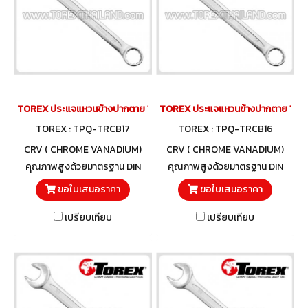
TOREX ประแจแหวนข้างปากตาย 17 มม.
TOREX ประแจแหวนข้างปากตาย 16 ม
TOREX : TPQ-TRCB17
TOREX : TPQ-TRCB16
CRV ( CHROME VANADIUM)
CRV ( CHROME VANADIUM)
คุณภาพสูงด้วยมาตรฐาน DIN
คุณภาพสูงด้วยมาตรฐาน DIN
3113 และวัสดุโครมวานาเดียม
3113 และวัสดุโครมวานาเดียม
ขอใบเสนอราคา
ขอใบเสนอราคา
เปรียบเทียบ
เปรียบเทียบ