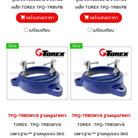
เหล็ก TOREX TPQ-TRBVFB
เหล็ก TOREX TPQ-TRBVFB
พร้อมฐานหมุนรอบ 360 องศา
พร้อมฐานหมุนรอบ 360 องศา
ขอใบเสนอราคา
ขอใบเสนอราคา
TPQ-TRBSWV สำหรับใช้กับ
TPQ-TRBSWV สำหรับใช้กับ
เปรียบเทียบ
เปรียบเทียบ
ปากกาจับชิ้นงาน TOREX ชุด
ปากกาจับชิ้นงาน TOREX ชุด
พร้อมใช้!
พร้อมใช้!
New
New
TPQ-TRBSWV8 ฐานหมุนปากกาจับชิ้นงาน 200 มม. (8")
TPQ-TRBSWV6 ฐานหมุนปากกาจับชิ้นง
TOREX : TPQ-TRBSWV8
TOREX : TPQ-TRBSWV6
เฉพาะฐาน ** ฐานหมุนรอบ 360
เฉพาะฐาน ** ฐานหมุนรอบ 360