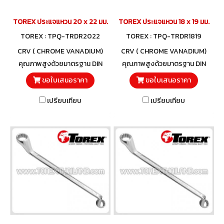
TOREX ประแจแหวน 20 x 22 มม.
TOREX ประแจแหวน 18 x 19 มม.
TOREX : TPQ-TRDR2022
TOREX : TPQ-TRDR1819
CRV ( CHROME VANADIUM)
CRV ( CHROME VANADIUM)
คุณภาพสูงด้วยมาตรฐาน DIN
คุณภาพสูงด้วยมาตรฐาน DIN
838 และวัสดุโครมวานาเดียม
838 และวัสดุโครมวานาเดียม
ขอใบเสนอราคา
ขอใบเสนอราคา
เปรียบเทียบ
เปรียบเทียบ