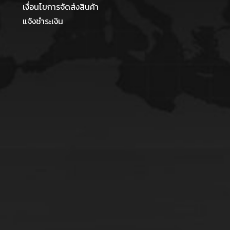
เงื่อนไขการจัดส่งสินค้า
แจ้งชำระเงิน