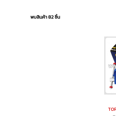
พบสินค้า 82 ชิ้น