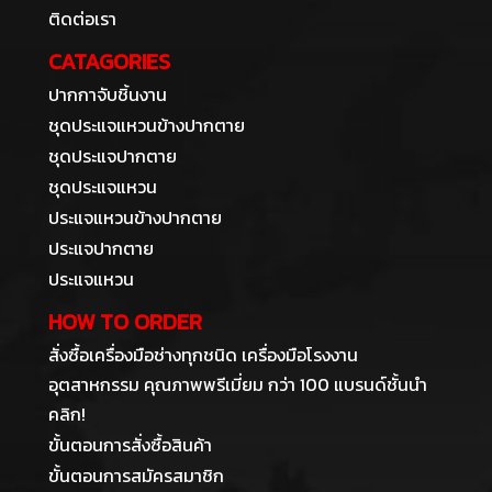
ติดต่อเรา
CATAGORIES
ปากกาจับชิ้นงาน
ชุดประแจแหวนข้างปากตาย
ชุดประแจปากตาย
ชุดประแจแหวน
ประแจแหวนข้างปากตาย
ประแจปากตาย
ประแจแหวน
HOW TO ORDER
สั่งซื้อเครื่องมือช่างทุกชนิด เครื่องมือโรงงาน
อุตสาหกรรม คุณภาพพรีเมี่ยม กว่า 100 แบรนด์ชั้นนำ
คลิก!
ขั้นตอนการสั่งซื้อสินค้า
ขั้นตอนการสมัครสมาชิก