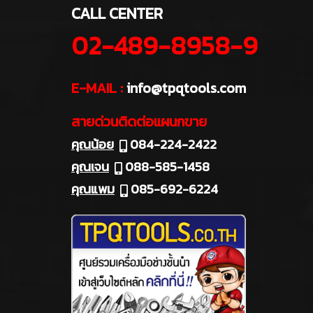
CALL CENTER
02-489-8958-9
E-MAIL :
info@tpqtools.com
สายด่วนติดต่อแผนกขาย
คุณน้อย
084-224-2422
คุณเจน
088-585-1458
คุณแพม
085-692-6224