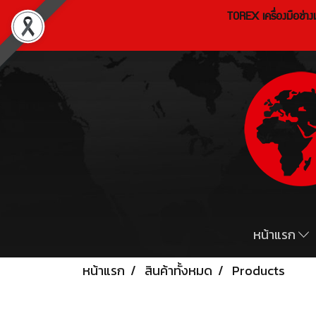
TOREX เครื่องมือช่า
หน้าแรก
หน้าแรก
สินค้าทั้งหมด
Products