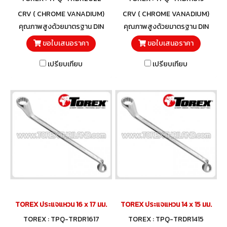
CRV ( CHROME VANADIUM)
CRV ( CHROME VANADIUM)
คุณภาพสูงด้วยมาตรฐาน DIN
คุณภาพสูงด้วยมาตรฐาน DIN
838 และวัสดุโครมวานาเดียม
838 และวัสดุโครมวานาเดียม
ขอใบเสนอราคา
ขอใบเสนอราคา
เปรียบเทียบ
เปรียบเทียบ
TOREX ประแจแหวน 16 x 17 มม.
TOREX ประแจแหวน 14 x 15 มม.
TOREX : TPQ-TRDR1617
TOREX : TPQ-TRDR1415