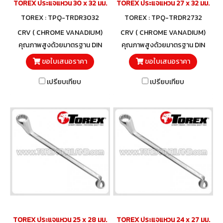
TOREX ประแจแหวน 30 x 32 มม.
TOREX ประแจแหวน 27 x 32 มม.
TOREX : TPQ-TRDR3032
TOREX : TPQ-TRDR2732
CRV ( CHROME VANADIUM)
CRV ( CHROME VANADIUM)
คุณภาพสูงด้วยมาตรฐาน DIN
คุณภาพสูงด้วยมาตรฐาน DIN
838 และวัสดุโครมวานาเดียม
838 และวัสดุโครมวานาเดียม
ขอใบเสนอราคา
ขอใบเสนอราคา
เปรียบเทียบ
เปรียบเทียบ
TOREX ประแจแหวน 25 x 28 มม.
TOREX ประแจแหวน 24 x 27 มม.