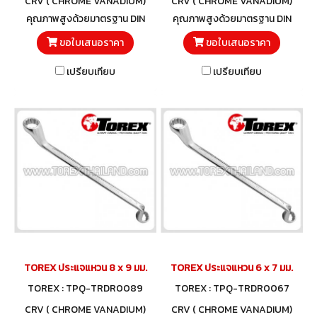
CRV ( CHROME VANADIUM)
CRV ( CHROME VANADIUM)
คุณภาพสูงด้วยมาตรฐาน DIN
คุณภาพสูงด้วยมาตรฐาน DIN
838 และวัสดุโครมวานาเดียม
838 และวัสดุโครมวานาเดียม
ขอใบเสนอราคา
ขอใบเสนอราคา
เปรียบเทียบ
เปรียบเทียบ
TOREX ประแจแหวน 8 x 9 มม.
TOREX ประแจแหวน 6 x 7 มม.
TOREX : TPQ-TRDR0089
TOREX : TPQ-TRDR0067
CRV ( CHROME VANADIUM)
CRV ( CHROME VANADIUM)