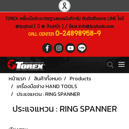
TOREX เครื่องมือช่างมาตรฐานเยอรมันตัวจริง ติดต่อฝ่ายขาย LINE ไอดี
@tpqtool ( มี @ ด้านหน้า ) / อีเมล
info@tpqtools.com
0-24898958-9
CALL CENTER
หน้าแรก
สินค้าทั้งหมด
Products
เครื่องมือช่าง HAND TOOLS
ประแจแหวน : RING SPANNER
ประแจแหวน : RING SPANNER