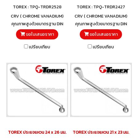
TOREX : TPQ-TRDR2528
TOREX : TPQ-TRDR2427
CRV ( CHROME VANADIUM)
CRV ( CHROME VANADIUM)
คุณภาพสูงด้วยมาตรฐาน DIN
คุณภาพสูงด้วยมาตรฐาน DIN
838 และวัสดุโครมวานาเดียม
838 และวัสดุโครมวานาเดียม
ขอใบเสนอราคา
ขอใบเสนอราคา
เปรียบเทียบ
เปรียบเทียบ
TOREX ประแจแหวน 24 x 26 มม.
TOREX ประแจแหวน 21 x 23 มม.