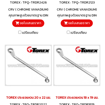
TOREX : TPQ-TRDR2426
TOREX : TPQ-TRDR2123
CRV ( CHROME VANADIUM)
CRV ( CHROME VANADIUM)
คุณภาพสูงด้วยมาตรฐาน DIN
คุณภาพสูงด้วยมาตรฐาน DIN
838 และวัสดุโครมวานาเดียม
838 และวัสดุโครมวานาเดียม
ขอใบเสนอราคา
ขอใบเสนอราคา
เปรียบเทียบ
เปรียบเทียบ
TOREX ประแจแหวน 20 x 22 มม.
TOREX ประแจแหวน 18 x 19 มม.
TOREX : TPQ-TRDR2022
TOREX : TPQ-TRDR1819