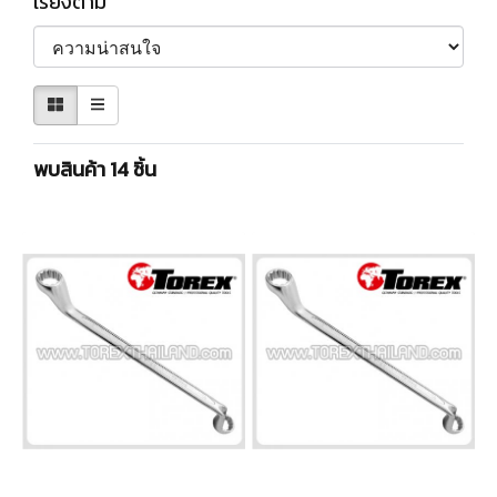
เรียงตาม
พบสินค้า 14 ชิ้น