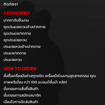
ติดต่อเรา
CATAGORIES
ปากกาจับชิ้นงาน
ชุดประแจแหวนข้างปากตาย
ชุดประแจปากตาย
ชุดประแจแหวน
ประแจแหวนข้างปากตาย
ประแจปากตาย
ประแจแหวน
HOW TO ORDER
สั่งซื้อเครื่องมือช่างทุกชนิด เครื่องมือโรงงานอุตสาหกรรม คุณ
ภาพพรีเมี่ยม กว่า 100 แบรนด์ชั้นนำ คลิก!
ขั้นตอนการสั่งซื้อสินค้า
ขั้นตอนการสมัครสมาชิก
เงื่อนไขการจัดส่งสินค้า