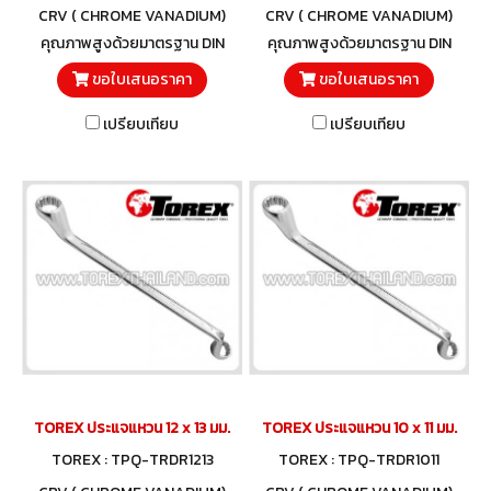
CRV ( CHROME VANADIUM)
CRV ( CHROME VANADIUM)
คุณภาพสูงด้วยมาตรฐาน DIN
คุณภาพสูงด้วยมาตรฐาน DIN
838 และวัสดุโครมวานาเดียม
838 และวัสดุโครมวานาเดียม
ขอใบเสนอราคา
ขอใบเสนอราคา
เปรียบเทียบ
เปรียบเทียบ
TOREX ประแจแหวน 12 x 13 มม.
TOREX ประแจแหวน 10 x 11 มม.
TOREX : TPQ-TRDR1213
TOREX : TPQ-TRDR1011