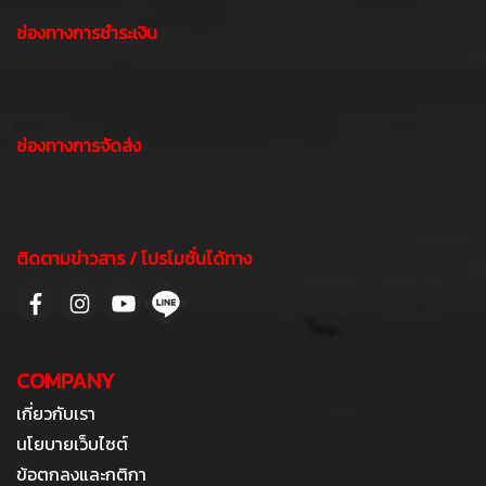
ช่องทางการชำระเงิน
ช่องทางการจัดส่ง
ติดตามข่าวสาร / โปรโมชั่นได้ทาง
COMPANY
เกี่ยวกับเรา
นโยบายเว็บไซต์
ข้อตกลงและกติกา