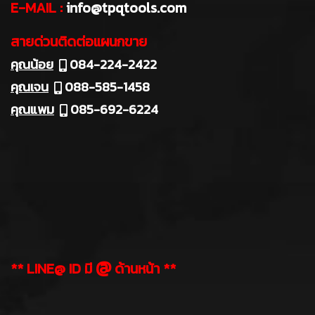
E-MAIL :
info@tpqtools.com
สายด่วนติดต่อแผนกขาย
คุณน้อย
084-224-2422
คุณเจน
088-585-1458
คุณแพม
085-692-6224
@
** LINE@ ID มี
ด้านหน้า **