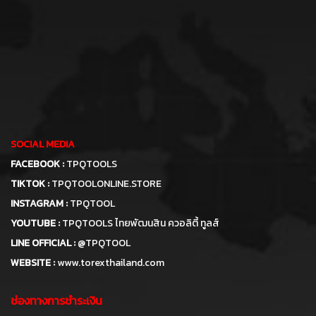
SOCIAL MEDIA
FACEBOOK :
TPQTOOLS
TIKTOK :
TPQTOOLONLINE.STORE
INSTAGRAM :
TPQTOOL
YOUTUBE :
TPQTOOLS ไทยพัฒนสิน ควอลิตี้ ทูลส์
LINE OFFICIAL :
@TPQTOOL
WEBSITE :
www.torexthailand.com
ช่องทางการชำระเงิน