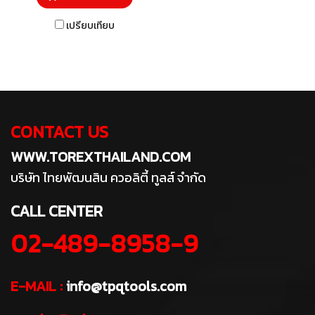
เปรียบเทียบ
CONTACT US
WWW.TOREXTHAILAND.COM
บริษัท ไทยพัฒนสิน ควอลิตี้ ทูลส์ จำกัด
CALL CENTER
02-489-8958-9
E-MAIL :
info@tpqtools.com