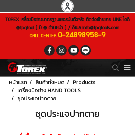
TOREX เครื่องมือช่างมาตรฐานเยอรมันตัวจริง ติดต่อฝ่ายขาย LINE ไอดี
@tpqtool ( มี @ ด้านหน้า ) / อีเมล
info@tpqtools.com
0-24898958-9
CALL CENTER
หน้าแรก
สินค้าทั้งหมด
Products
เครื่องมือช่าง HAND TOOLS
ชุดประแจปากตาย
ชุดประแจปากตาย