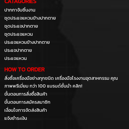
CATAGORIES
ปากกาจับชิ้นงาน
ชุดประแจแหวนข้างปากตาย
ชุดประแจปากตาย
ชุดประแจแหวน
ประแจแหวนข้างปากตาย
ประแจปากตาย
ประแจแหวน
HOW TO ORDER
สั่งซื้อเครื่องมือช่างทุกชนิด เครื่องมือโรงงานอุตสาหกรรม คุณ
ภาพพรีเมี่ยม กว่า 100 แบรนด์ชั้นนำ คลิก!
ขั้นตอนการสั่งซื้อสินค้า
ขั้นตอนการสมัครสมาชิก
เงื่อนไขการจัดส่งสินค้า
แจ้งชำระเงิน