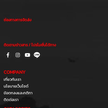
ช่องทางการจัดส่ง
ติดตามข่าวสาร / โปรโมชั่นได้ทาง
COMPANY
เกี่ยวกับเรา
นโยบายเว็บไซต์
ข้อตกลงและกติกา
ติดต่อเรา