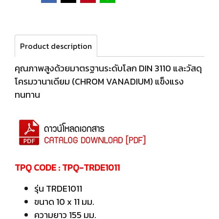
Product description
คุณภาพสูงด้วยมาตรฐานระดับโลก DIN 3110 และวัสดุ
โครมวานาเดียม (CHROM VANADIUM) แข็งแรง
ทนทาน
TPQ CODE : TPQ-TRDE1011
รุ่น TRDE1011
ขนาด 10 x 11 มม.
ความยาว 155 มม.