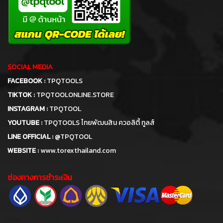
SOCIAL MEDIA
FACEBOOK :
TPQTOOLS
TIKTOK :
TPQTOOLONLINE.STORE
INSTAGRAM :
TPQTOOL
YOUTUBE :
TPQTOOLS ไทยพัฒนสิน ควอลิตี้ ทูลส์
LINE OFFICIAL :
@TPQTOOL
WEBSITE :
www.torexthailand.com
ช่องทางการชำระเงิน