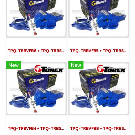
TPQ-TRBVFB6 + TPQ-TRBSWV6 ชุดปากกาจับชิ้นงาน 150 มม. (6") พร้อมฐานหมุน
TPQ-TRBVFB5 + TPQ-TRBSWV5 ชุดปากกาจับชิ้นงาน 125 มม. (5") พร้อมฐานหมุน
New
New
TPQ-TRBVFB4 + TPQ-TRBSWV4 ชุดปากกาจับชิ้นงาน 100 มม. (4") พร้อมฐานหมุน
TPQ-TRBVFB8 + TPQ-TRBSWV8 ชุดปากกาจับชิ้นงาน 200 มม. (8") พร้อมฐานหมุน