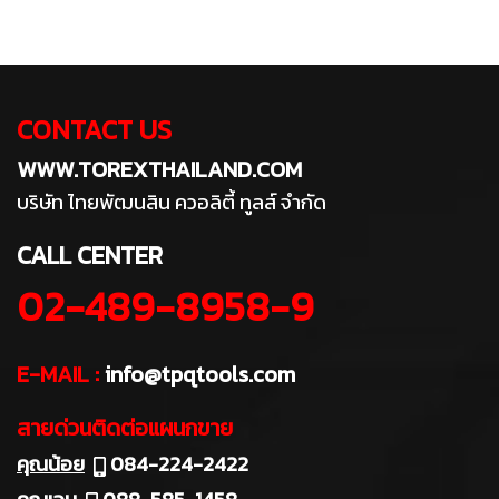
CONTACT US
WWW.TOREXTHAILAND.COM
บริษัท ไทยพัฒนสิน ควอลิตี้ ทูลส์ จำกัด
CALL CENTER
02-489-8958-9
E-MAIL :
info@tpqtools.com
สายด่วนติดต่อแผนกขาย
คุณน้อย
084-224-2422