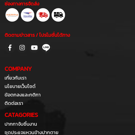
ช่องทางการจัดส่ง
ติดตามข่าวสาร / โปรโมชั่นได้ทาง
COMPANY
เกี่ยวกับเรา
นโยบายเว็บไซต์
ข้อตกลงและกติกา
ติดต่อเรา
CATAGORIES
ปากกาจับชิ้นงาน
ชุดประแจแหวนข้างปากตาย