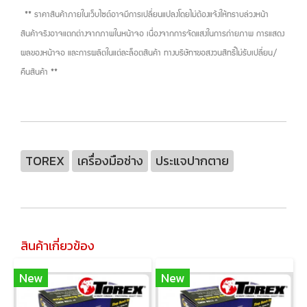
** ราคาสินค้าภายในเว็บไซต์อาจมีการเปลี่ยนแปลงโดยไม่ต้องแจ้งให้ทราบล่วงหน้า
สินค้าจริงอาจแตกต่างจากภาพในหน้าจอ เนื่องจากการจัดแสงในการถ่ายภาพ การแสดง
ผลของหน้าจอ และการผลิตในแต่ละล็อตสินค้า ทางบริษัทฯขอสงวนสิทธิ์ไม่รับเปลี่ยน/
คืนสินค้า **
TOREX
เครื่องมือช่าง
ประแจปากตาย
สินค้าเกี่ยวข้อง
New
New