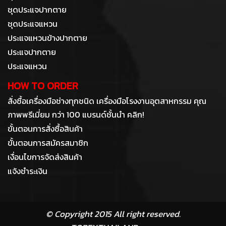
ชุดประแจปากตาย
ชุดประแจแหวน
ประแจแหวนข้างปากตาย
ประแจปากตาย
ประแจแหวน
HOW TO ORDER
สั่งซื้อเครื่องมือช่างทุกชนิด เครื่องมือโรงงานอุตสาหกรรม คุณ
ภาพพรีเมี่ยม กว่า 100 แบรนด์ชั้นนำ คลิก!
ขั้นตอนการสั่งซื้อสินค้า
ขั้นตอนการสมัครสมาชิก
เงื่อนไขการจัดส่งสินค้า
แจ้งชำระเงิน
© Copyright 2015 All right reserved.