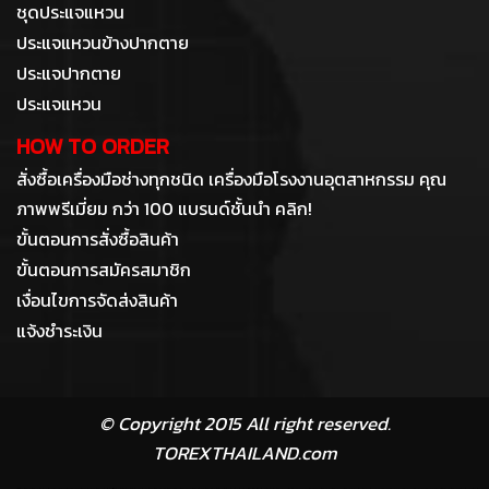
ชุดประแจแหวน
ประแจแหวนข้างปากตาย
ประแจปากตาย
ประแจแหวน
HOW TO ORDER
สั่งซื้อเครื่องมือช่างทุกชนิด เครื่องมือโรงงานอุตสาหกรรม คุณ
ภาพพรีเมี่ยม กว่า 100 แบรนด์ชั้นนำ คลิก!
ขั้นตอนการสั่งซื้อสินค้า
ขั้นตอนการสมัครสมาชิก
เงื่อนไขการจัดส่งสินค้า
แจ้งชำระเงิน
© Copyright 2015 All right reserved.
TOREXTHAILAND.com
เครื่องมือช่าง ประแจ จำหน่ายประแจแหวนข้างปากตาย ประแจแหวนข้างปากตาย ประแจแหวน ประแจปากตาย ประแจรวม ปากกาจับเหล็ก ปากกาจับชิ้นงาน จำหน่ายประแจ จำหน่ายแหวนข้างปากตาย จำหน่ายประแจแหวน จำหน่ายประแจปากตาย จำหน่ายประแจแหวนข้างปากตาย เยอรมัน ประแจชุดเยอรมัน combination spanner set, ring spanner set , open end spanner set ,ประแจแหวนข้าง TOREX,ประแจแหวนข้าง โทเร็กซ์ ประแจแหวน ราคา ประแจแหวนข้าง ราคา ประแจปากตายชุด ราคา ประแจปากตาย ราคา ประแจแหวนชุด ราคา ประแจแหวนข้างปากตาย 10-19 มม.7ตัว/ชุด ประแจแหวนช้างปากตาย 11 ตัวชุด 8-24 มม. ประแจแหวนข้างปากตาย 8-24 มม.ราคา ประแจแหวนข้างปกาตาย 10-32 มม.14ตัว/ชุด ประแจแหวนข้างปากตาย 6-32 มม.ราคา ประแจแหวนข้าง 10-19 มม.ราคา ประแจแหวน 6-22 มม.ราคา ประแจปากตาย 6-22 มม.ราคา ประแจปากตาย 6-32 มม.ราคา ประแจชุดซองหนัง ประแจรวมซองหนัง ประแจรวมซองหนัง ประแจปากตายชุดซองหนัง ประแจแหวนชุดซองหนัง ประแจแหวนข้างปากตาย KOCHE ประแจแหวน Koche ประแจปากตายชุด KOCHE ปากกาจับเหล้ก bench vise ,ปากกาจับชิ้นงาน IRWIN, ประแจแหวนข้างปากตาย ASAHI,ประแจแหวนข้างปากตาย UNIOR,ประแจแหวนข้างปากตาย KINGTONY,ประแจ ASAHI,ประแจ KINGTONY, ประแจ UNIOR, ประแจ MATADOR, แหวนข้างปากตายชุด ,แหวนข้างปากตาย KINGTONY, แหวนข้างปากตาย UNIOR,แหวนข้างปากตาย MATADOR, แหวนข้างปากตาย ASAHI,แหวนข้างปากตาย อาซาอี , ประแจแหวนข้างปากตาย ราคา, ประแจแหวนข้างปากตาย ยี่ห้อ,ประแจแหวน ราคา , ประแจปากกตาย ราคา, ประแจรวมชุด ราคา, ประแจ ยี่ห้อ , ปาก