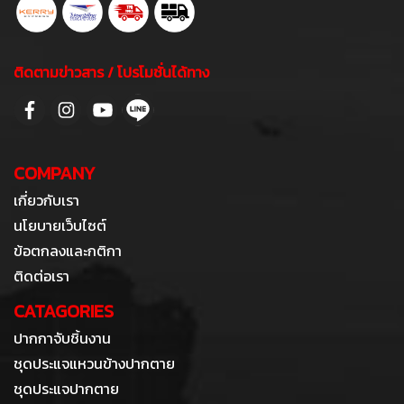
ติดตามข่าวสาร / โปรโมชั่นได้ทาง
COMPANY
เกี่ยวกับเรา
นโยบายเว็บไซต์
ข้อตกลงและกติกา
ติดต่อเรา
CATAGORIES
ปากกาจับชิ้นงาน
ชุดประแจแหวนข้างปากตาย
ชุดประแจปากตาย