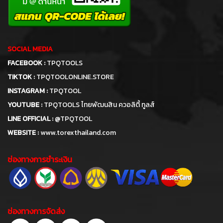
SOCIAL MEDIA
FACEBOOK :
TPQTOOLS
TIKTOK :
TPQTOOLONLINE.STORE
INSTAGRAM :
TPQTOOL
YOUTUBE :
TPQTOOLS ไทยพัฒนสิน ควอลิตี้ ทูลส์
LINE OFFICIAL :
@TPQTOOL
WEBSITE :
www.torexthailand.com
ช่องทางการชำระเงิน
ช่องทางการจัดส่ง