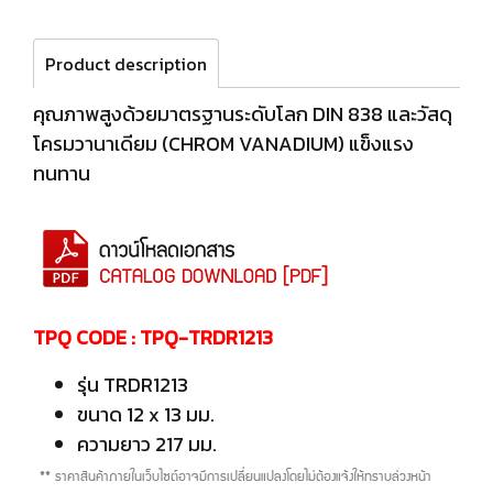
Product description
คุณภาพสูงด้วยมาตรฐานระดับโลก DIN 838 และวัสดุ
โครมวานาเดียม (CHROM VANADIUM) แข็งแรง
ทนทาน
TPQ CODE : TPQ-TRDR1213
รุ่น TRDR1213
ขนาด 12 x 13 มม.
ความยาว 217 มม.
** ราคาสินค้าภายในเว็บไซต์อาจมีการเปลี่ยนแปลงโดยไม่ต้องแจ้งให้ทราบล่วงหน้า