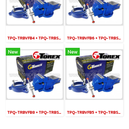
TPQ-TRBVFB4 + TPQ-TRBSWV4 ชุดปากกาจับชิ้นงาน 100 มม. (4") พร้อมฐานหมุน
TPQ-TRBVFB6 + TPQ-TRBSWV6 ชุดปากกาจับชิ้นงาน 150 มม. (6") พร้อมฐานหมุน
New
New
TPQ-TRBVFB8 + TPQ-TRBSWV8 ชุดปากกาจับชิ้นงาน 200 มม. (8") พร้อมฐานหมุน
TPQ-TRBVFB5 + TPQ-TRBSWV5 ชุดปากกาจับชิ้นงาน 125 มม. (5") พร้อมฐานหมุน