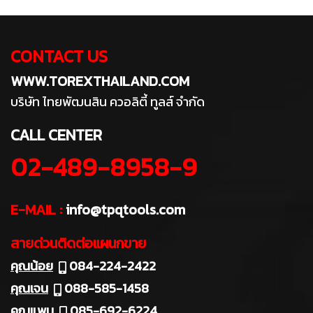
CONTACT US
WWW.TOREXTHAILAND.COM
บริษัท ไทยพัฒนสิน ควอลิตี้ ทูลส์ จำกัด
CALL CENTER
02-489-8958-9
E-MAIL :
info@tpqtools.com
สายด่วนติดต่อแผนกขาย
คุณน้อย
084-224-2422
คุณเจน
088-585-1458
คุณแพม
085-692-6224