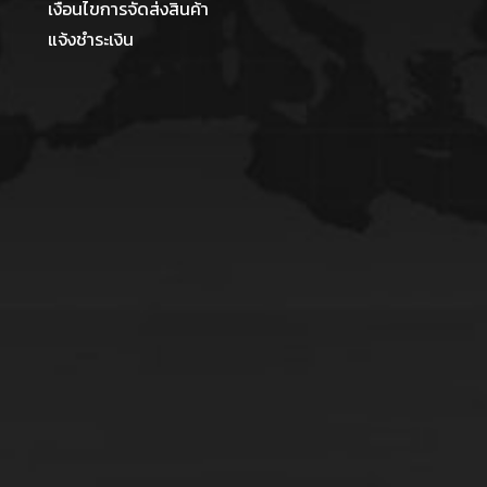
เงื่อนไขการจัดส่งสินค้า
แจ้งชำระเงิน