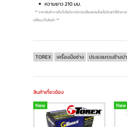
ความยาว 210 มม.
** ราคาสินค้าภายในเว็บไซต์อาจมีการเปลี่ยนแปลงโดยไม่ต้องแจ้งให้ทรา
เปลี่ยน/คืนสินค้า **
TOREX
เครื่องมือช่าง
ประแจแหวนข้างป
สินค้าเกี่ยวข้อง
New
New