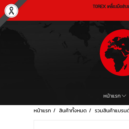
TOREX เครื่องมือช่า
หน้าแรก
หน้าแรก
สินค้าทั้งหมด
รวมสินค้าแบรน