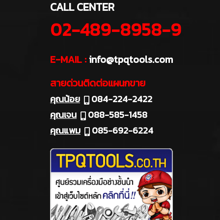
CALL CENTER
02-489-8958-9
E-MAIL :
info@tpqtools.com
สายด่วนติดต่อแผนกขาย
คุณน้อย
084-224-2422
คุณเจน
088-585-1458
คุณแพม
085-692-6224