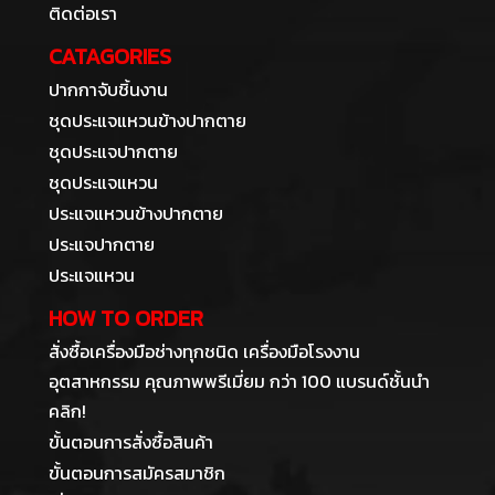
ติดต่อเรา
CATAGORIES
ปากกาจับชิ้นงาน
ชุดประแจแหวนข้างปากตาย
ชุดประแจปากตาย
ชุดประแจแหวน
ประแจแหวนข้างปากตาย
ประแจปากตาย
ประแจแหวน
HOW TO ORDER
สั่งซื้อเครื่องมือช่างทุกชนิด เครื่องมือโรงงาน
อุตสาหกรรม คุณภาพพรีเมี่ยม กว่า 100 แบรนด์ชั้นนำ
คลิก!
ขั้นตอนการสั่งซื้อสินค้า
ขั้นตอนการสมัครสมาชิก