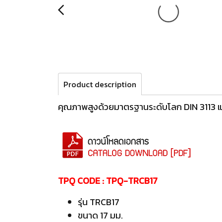
Product description
คุณภาพสูงด้วยมาตรฐานระดับโลก DIN 3113
TPQ CODE : TPQ-TRCB17
รุ่น TRCB17
ขนาด 17 มม.