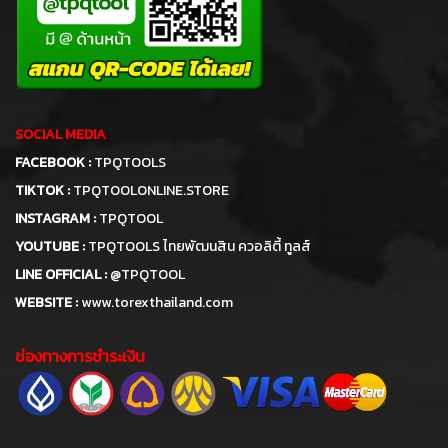
SOCIAL MEDIA
FACEBOOK :
TPQTOOLS
TIKTOK :
TPQTOOLONLINE.STORE
INSTAGRAM :
TPQTOOL
YOUTUBE :
TPQTOOLS ไทยพัฒนสิน ควอลิตี้ ทูลส์
LINE OFFICIAL :
@TPQTOOL
WEBSITE :
www.torexthailand.com
ช่องทางการชำระเงิน