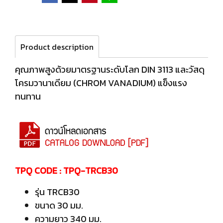
Product description
คุณภาพสูงด้วยมาตรฐานระดับโลก DIN 3113 และวัสดุ
โครมวานาเดียม (CHROM VANADIUM) แข็งแรง
ทนทาน
TPQ CODE : TPQ-TRCB30
รุ่น TRCB30
ขนาด 30 มม.
ความยาว 340 มม.