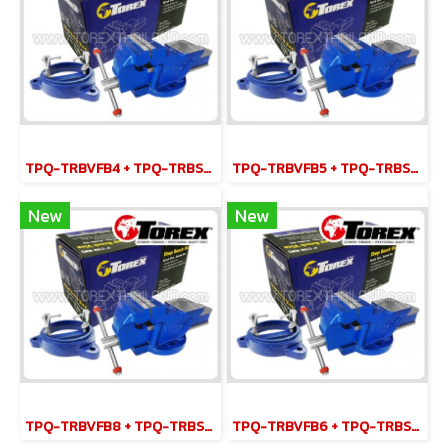
TPQ-TRBVFB4 + TPQ-TRBSWV4 ชุดปากกาจับชิ้นงาน 100 มม. (4") พร้อมฐานหมุน
TPQ-TRBVFB5 + TPQ-TRBSWV5 ชุดปากกาจับชิ้นงาน 125 มม. (5") พร้อมฐานหมุน
New
New
TPQ-TRBVFB8 + TPQ-TRBSWV8 ชุดปากกาจับชิ้นงาน 200 มม. (8") พร้อมฐานหมุน
TPQ-TRBVFB6 + TPQ-TRBSWV6 ชุดปากกาจับชิ้นงาน 150 มม. (6") พร้อมฐานหมุน