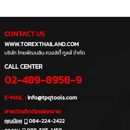
CONTACT US
WWW.TOREXTHAILAND.COM
บริษัท ไทยพัฒนสิน ควอลิตี้ ทูลส์ จำกัด
CALL CENTER
02-489-8958-9
E-MAIL :
info@tpqtools.com
สายด่วนติดต่อแผนกขาย
คุณน้อย
084-224-2422