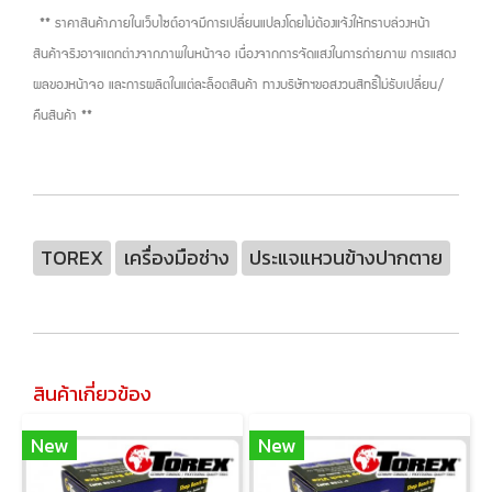
** ราคาสินค้าภายในเว็บไซต์อาจมีการเปลี่ยนแปลงโดยไม่ต้องแจ้งให้ทราบล่วงหน้า
สินค้าจริงอาจแตกต่างจากภาพในหน้าจอ เนื่องจากการจัดแสงในการถ่ายภาพ การแสดง
ผลของหน้าจอ และการผลิตในแต่ละล็อตสินค้า ทางบริษัทฯขอสงวนสิทธิ์ไม่รับเปลี่ยน/
คืนสินค้า **
TOREX
เครื่องมือช่าง
ประแจแหวนข้างปากตาย
สินค้าเกี่ยวข้อง
New
New