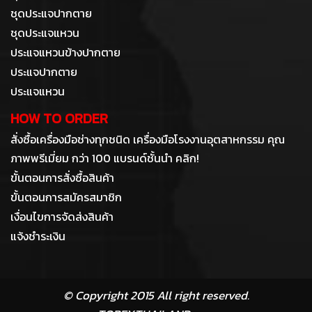
ชุดประแจปากตาย
ชุดประแจแหวน
ประแจแหวนข้างปากตาย
ประแจปากตาย
ประแจแหวน
HOW TO ORDER
สั่งซื้อเครื่องมือช่างทุกชนิด เครื่องมือโรงงานอุตสาหกรรม คุณ
ภาพพรีเมี่ยม กว่า 100 แบรนด์ชั้นนำ คลิก!
ขั้นตอนการสั่งซื้อสินค้า
ขั้นตอนการสมัครสมาชิก
เงื่อนไขการจัดส่งสินค้า
แจ้งชำระเงิน
© Copyright 2015 All right reserved.