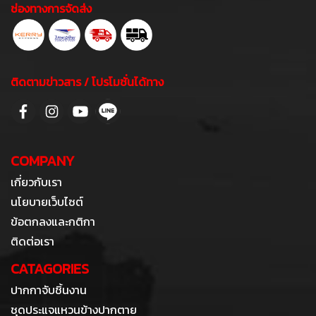
ช่องทางการจัดส่ง
ติดตามข่าวสาร / โปรโมชั่นได้ทาง
COMPANY
เกี่ยวกับเรา
นโยบายเว็บไซต์
ข้อตกลงและกติกา
ติดต่อเรา
CATAGORIES
ปากกาจับชิ้นงาน
ชุดประแจแหวนข้างปากตาย