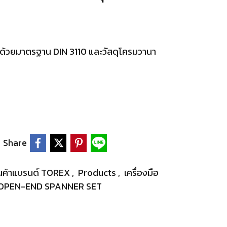
วยมาตรฐาน DIN 3110 และวัสดุโครมวานา
Share
นค้าแบรนด์ TOREX
,
Products
,
เครื่องมือ
: OPEN-END SPANNER SET