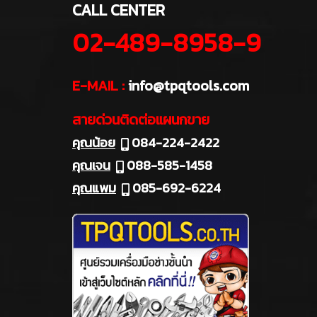
CALL CENTER
02-489-8958-9
E-MAIL :
info@tpqtools.com
สายด่วนติดต่อแผนกขาย
คุณน้อย
084-224-2422
คุณเจน
088-585-1458
คุณแพม
085-692-6224