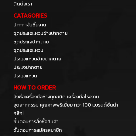
ติดต่อเรา
CATAGORIES
ปากกาจับชิ้นงาน
ชุดประแจแหวนข้างปากตาย
ชุดประแจปากตาย
ชุดประแจแหวน
ประแจแหวนข้างปากตาย
ประแจปากตาย
ประแจแหวน
HOW TO ORDER
สั่งซื้อเครื่องมือช่างทุกชนิด เครื่องมือโรงงาน
อุตสาหกรรม คุณภาพพรีเมี่ยม กว่า 100 แบรนด์ชั้นนำ
คลิก!
ขั้นตอนการสั่งซื้อสินค้า
ขั้นตอนการสมัครสมาชิก