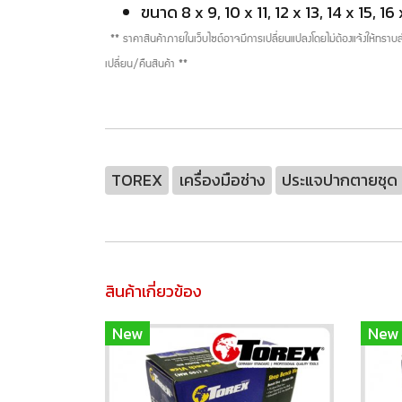
ขนาด 8 x 9, 10 x 11, 12 x 13, 14 x 15, 16 
** ราคาสินค้าภายในเว็บไซต์อาจมีการเปลี่ยนแปลงโดยไม่ต้องแจ้งให้ทรา
เปลี่ยน/คืนสินค้า **
TOREX
เครื่องมือช่าง
ประแจปากตายชุด
สินค้าเกี่ยวข้อง
New
New