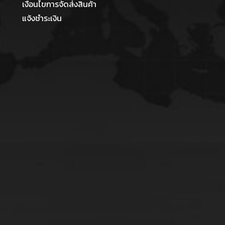
เงื่อนไขการจัดส่งสินค้า
แจ้งชำระเงิน