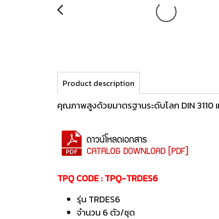
Product description
คุณภาพสูงด้วยมาตรฐานระดับโลก DIN 311
TPQ CODE : TPQ-TRDES6
รุ่น TRDES6
จำนวน 6 ตัว/ชุด