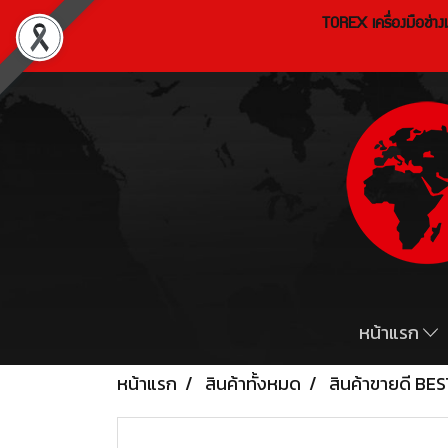
TOREX เครื่องมือช่า
หน้าแรก
หน้าแรก
สินค้าทั้งหมด
สินค้าขายดี BE