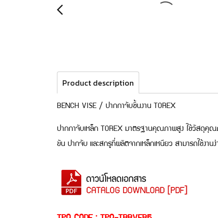
Product description
BENCH VISE / ปากกาจับชิ้นงาน TOREX
ปากกาจับเหล็ก TOREX มาตรฐานคุณภาพสูง ใช้วัสดุคุณภา
ขัน ปากจับ และสกรูที่ผลิตจากเหล็กเหนียว สามารถใช้งา